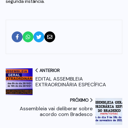
segunda instância.
ANTERIOR
EDITAL ASSEMBLEIA
EXTRAORDINÁRIA ESPECÍFICA
PRÓXIMO
Assembleia vai deliberar sobre
acordo com Bradesco