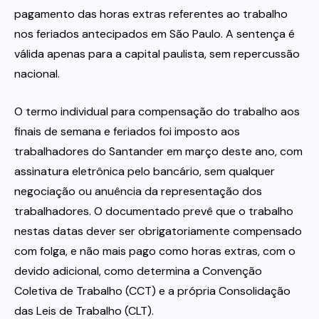
pagamento das horas extras referentes ao trabalho
nos feriados antecipados em São Paulo. A sentença é
válida apenas para a capital paulista, sem repercussão
nacional.
O termo individual para compensação do trabalho aos
finais de semana e feriados foi imposto aos
trabalhadores do Santander em março deste ano, com
assinatura eletrônica pelo bancário, sem qualquer
negociação ou anuência da representação dos
trabalhadores. O documentado prevê que o trabalho
nestas datas dever ser obrigatoriamente compensado
com folga, e não mais pago como horas extras, com o
devido adicional, como determina a Convenção
Coletiva de Trabalho (CCT) e a própria Consolidação
das Leis de Trabalho (CLT).