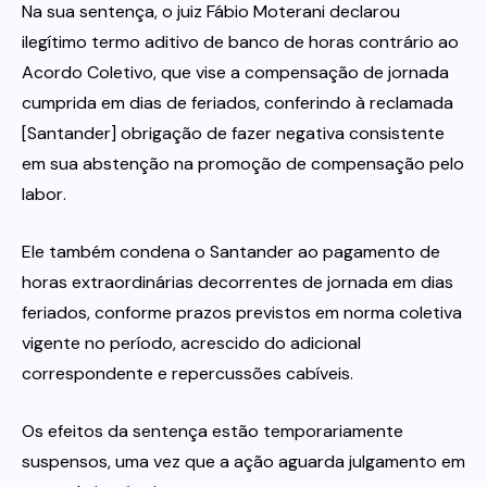
Na sua sentença, o juiz Fábio Moterani declarou
ilegítimo termo aditivo de banco de horas contrário ao
Acordo Coletivo, que vise a compensação de jornada
cumprida em dias de feriados, conferindo à reclamada
[Santander] obrigação de fazer negativa consistente
em sua abstenção na promoção de compensação pelo
labor.
Ele também condena o Santander ao pagamento de
horas extraordinárias decorrentes de jornada em dias
feriados, conforme prazos previstos em norma coletiva
vigente no período, acrescido do adicional
correspondente e repercussões cabíveis.
Os efeitos da sentença estão temporariamente
suspensos, uma vez que a ação aguarda julgamento em