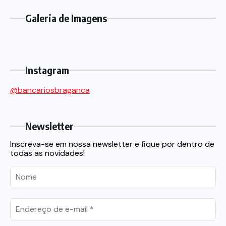
Galeria de Imagens
Instagram
@bancariosbraganca
Newsletter
Inscreva-se em nossa newsletter e fique por dentro de
todas as novidades!