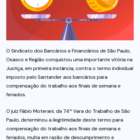
Itau
Financeiras e Cooperativas
O Sindicato dos Bancários e Financiários de São Paulo,
Osasco e Região conquistou uma importante vitória na
Justiça, em primeira instância, contra o termo individual
imposto pelo Santander aos bancários para
compensação do trabalho aos finais de semana e
feriados.
O juiz Fábio Moterani, da 74ª Vara do Trabalho de São
Paulo, determinou a ilegitimidade deste termo para
compensação do trabalho aos finais de semana e
feriados, multa em razão de descumprimento e