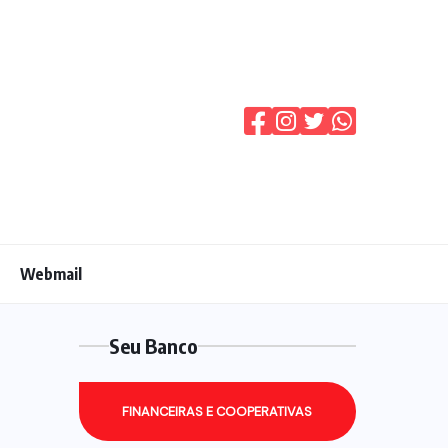
Webmail
Seu Banco
FINANCEIRAS E COOPERATIVAS