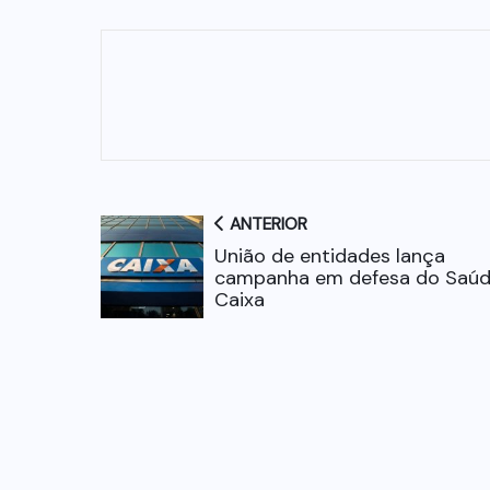
ANTERIOR
União de entidades lança
campanha em defesa do Saú
Caixa