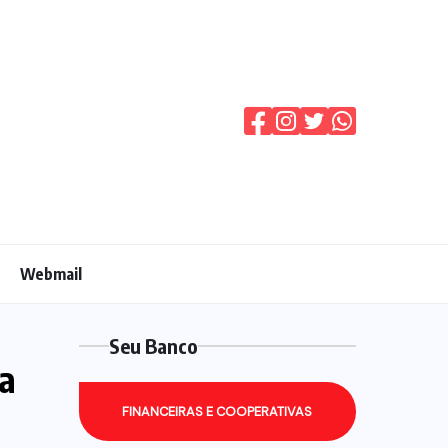
Webmail
Seu Banco
da
FINANCEIRAS E COOPERATIVAS