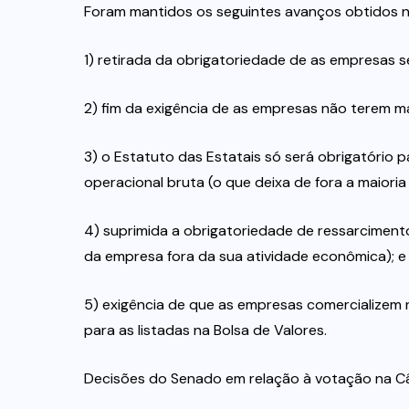
Foram mantidos os seguintes avanços obtidos 
1) retirada da obrigatoriedade de as empresas 
2) fim da exigência de as empresas não terem ma
3) o Estatuto das Estatais só será obrigatório
operacional bruta (o que deixa de fora a maioria
4) suprimida a obrigatoriedade de ressarcimento
da empresa fora da sua atividade econômica); e
5) exigência de que as empresas comercializem
para as listadas na Bolsa de Valores.
Decisões do Senado em relação à votação na 