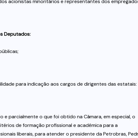
 dos acionistas minoritários e representantes dos empregado
os Deputados:
úblicas;
bilidade para indicação aos cargos de dirigentes das estatais:
e parcialmente o que foi obtido na Câmara, em especial, o
itérios de formação profissional e acadêmica para a
sionais liberais, para atender o presidente da Petrobras, Ped