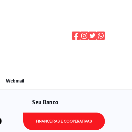
Webmail
Seu Banco
o
FINANCEIRAS E COOPERATIVAS