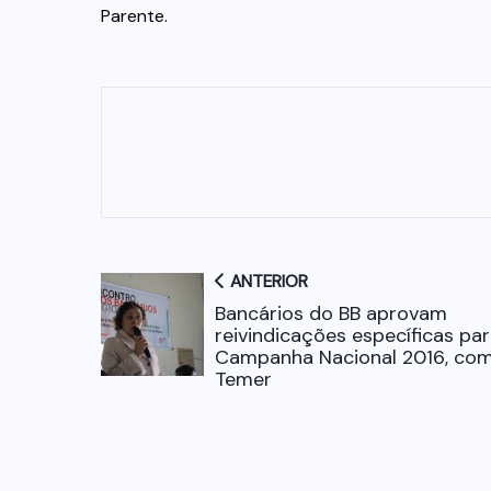
Parente.
ANTERIOR
Bancários do BB aprovam
reivindicações específicas par
Campanha Nacional 2016, com
Temer