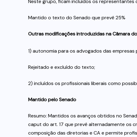
Neste grupo, ficam incluídos os representantes
Mantido o texto do Senado que prevê 25%
Outras modificações introduzidas na Câmara d
1) autonomia para os advogados das empresas p
Rejeitado e excluído do texto;
2) incluídos os profissionais liberais como possi
Mantido pelo Senado
Resumo: Mantidos os avanços obtidos no Senado 
caput do art. 17 que prevê alternadamente os cr
composição das diretorias e CA e permite profis