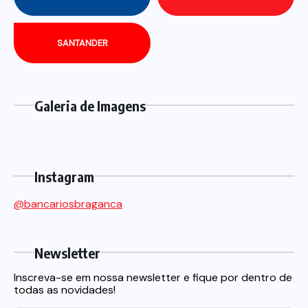
SANTANDER
Galeria de Imagens
Instagram
@bancariosbraganca
Newsletter
Inscreva-se em nossa newsletter e fique por dentro de
todas as novidades!