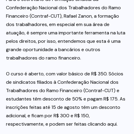
Confederação Nacional dos Trabalhadores do Ramo
Financeiro (Contraf-CUT), Rafael Zanon, a formação
dos trabalhadores, em especial em sua área de
atuação, é sempre uma importante ferramenta na luta
pelos direitos, por isso, entendemos que esta é uma
grande oportunidade a bancários e outros
trabalhadores do ramo financeiro.
O curso é aberto, com valor básico de R$ 350. Sócios
de sindicatos filiados à Confederação Nacional dos
Trabalhadores do Ramo Financeiro (Contraf-CUT) e
estudantes têm desconto de 50% e pagam R$ 175. As
inscrições feitas até 15 de agosto têm um desconto
adicional, e ficam por R$ 300 e R$ 150,
respectivamente, e podem ser feitas clicando aqui.