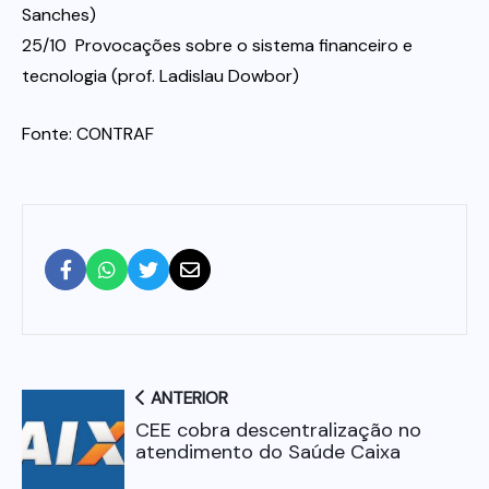
Sanches)
25/10  Provocações sobre o sistema financeiro e
tecnologia (prof. Ladislau Dowbor)
Fonte: CONTRAF
ANTERIOR
CEE cobra descentralização no
atendimento do Saúde Caixa