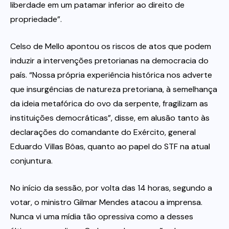
liberdade em um patamar inferior ao direito de
propriedade”.
Celso de Mello apontou os riscos de atos que podem
induzir a intervenções pretorianas na democracia do
país. “Nossa própria experiência histórica nos adverte
que insurgências de natureza pretoriana, à semelhança
da ideia metafórica do ovo da serpente, fragilizam as
instituições democráticas”, disse, em alusão tanto às
declarações do comandante do Exército, general
Eduardo Villas Bôas, quanto ao papel do STF na atual
conjuntura.
No início da sessão, por volta das 14 horas, segundo a
votar, o ministro Gilmar Mendes atacou a imprensa.
Nunca vi uma mídia tão opressiva como a desses