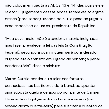
não colocar em pauta as ADCs 43 e 44, das quais ele é
relator. O julgamento dessas ações teriam efeito ergma
omnes (para todos), tirando do STF o peso de julgar o
caso específico de um ex-presidente da República.
“Meu dever maior não é atender a maioria indignada,
mas fazer prevalecer a lei das leis (a Constituição
Federal), segundo a qual ninguém será considerado
culpado até o trânsito em julgado de sentença penal
condenatória”, disse o ministro.
Marco Aurélio continuou a falar das fraturas
conhecidas nos bastidores do tribunal, ao apontar
uma suposta quebra de acordo por parte de Cármen
Lúcia antes do julgamento: Estava preparado (na
sessão desta quarta-feira) para suscitar a questão de