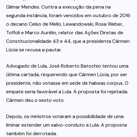
Gilmar Mendes. Contra a execução da pena na
segunda instância, foram vencidos em outubro de 2016
o decano Celso de Mello, Lewandowski, Rosa Weber,
Toffoli e Marco Aurélio, relator das Ações Diretas de
Constitucionalidade 43 e 44, que a presidenta Cármen
Lúcia se recusa a pautar.
Advogado de Lula, José Roberto Batochio tentou uma
última cartada, requerendo que Cármen Lúcia, por ser
presidente, não votasse em sede de habeas corpus. O
empate seria favorável a Lula. A proposta foi rejeitada.
Cármen deu o sexto voto.
Depois, os ministros votaram a possibilidade de uma
liminar estender um salvo-conduto a Lula. A proposta
também foi derrotada.