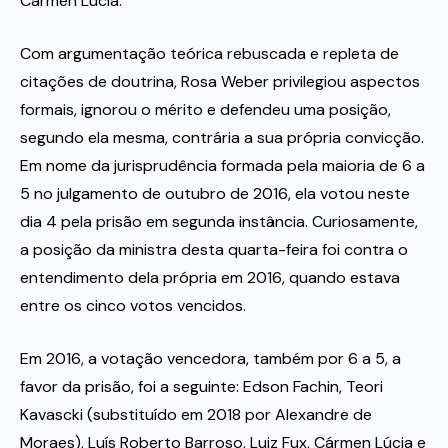
Cármen Lúcia.
Com argumentação teórica rebuscada e repleta de
citações de doutrina, Rosa Weber privilegiou aspectos
formais, ignorou o mérito e defendeu uma posição,
segundo ela mesma, contrária a sua própria convicção.
Em nome da jurisprudência formada pela maioria de 6 a
5 no julgamento de outubro de 2016, ela votou neste
dia 4 pela prisão em segunda instância. Curiosamente,
a posição da ministra desta quarta-feira foi contra o
entendimento dela própria em 2016, quando estava
entre os cinco votos vencidos.
Em 2016, a votação vencedora, também por 6 a 5, a
favor da prisão, foi a seguinte: Edson Fachin, Teori
Kavascki (substituído em 2018 por Alexandre de
Moraes), Luís Roberto Barroso, Luiz Fux, Cármen Lúcia e