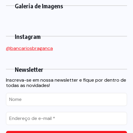
Galeria de Imagens
Instagram
@bancariosbraganca
Newsletter
Inscreva-se em nossa newsletter e fique por dentro de
todas as novidades!