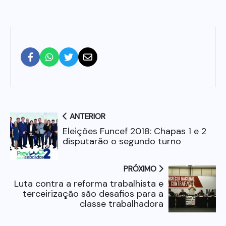
ANTERIOR
Eleições Funcef 2018: Chapas 1 e 2
disputarão o segundo turno
PRÓXIMO
Luta contra a reforma trabalhista e
terceirização são desafios para a
classe trabalhadora