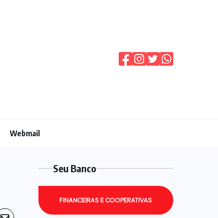
Webmail
Seu Banco
FINANCEIRAS E COOPERATIVAS