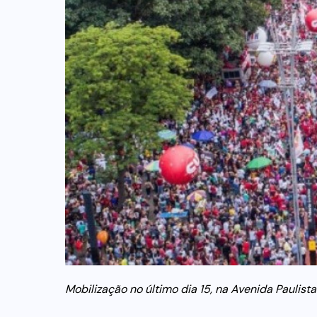
Mobilização no último dia 15, na Avenida Paulist