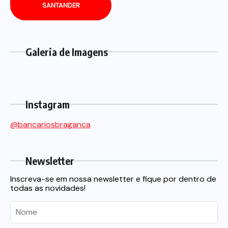
SANTANDER
Galeria de Imagens
Instagram
@bancariosbraganca
Newsletter
Inscreva-se em nossa newsletter e fique por dentro de
todas as novidades!