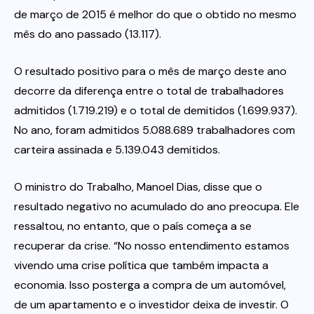
de março de 2015 é melhor do que o obtido no mesmo
mês do ano passado (13.117).
O resultado positivo para o mês de março deste ano
decorre da diferença entre o total de trabalhadores
admitidos (1.719.219) e o total de demitidos (1.699.937).
No ano, foram admitidos 5.088.689 trabalhadores com
carteira assinada e 5.139.043 demitidos.
O ministro do Trabalho, Manoel Dias, disse que o
resultado negativo no acumulado do ano preocupa. Ele
ressaltou, no entanto, que o país começa a se
recuperar da crise. “No nosso entendimento estamos
vivendo uma crise política que também impacta a
economia. Isso posterga a compra de um automóvel,
de um apartamento e o investidor deixa de investir. O