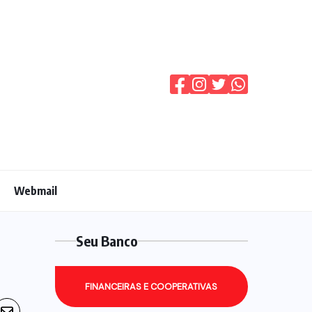
Webmail
Seu Banco
FINANCEIRAS E COOPERATIVAS