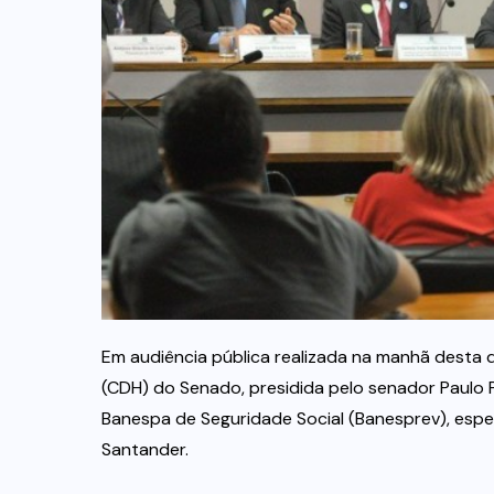
Em audiência pública realizada na manhã desta 
(CDH) do Senado, presidida pelo senador Paulo P
Banespa de Seguridade Social (Banesprev), esp
Santander.