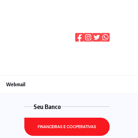
Webmail
Seu Banco
FINANCEIRAS E COOPERATIVAS