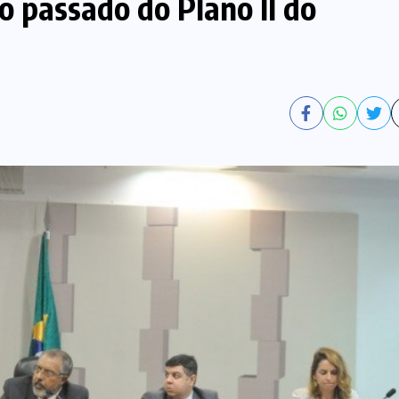
o passado do Plano II do