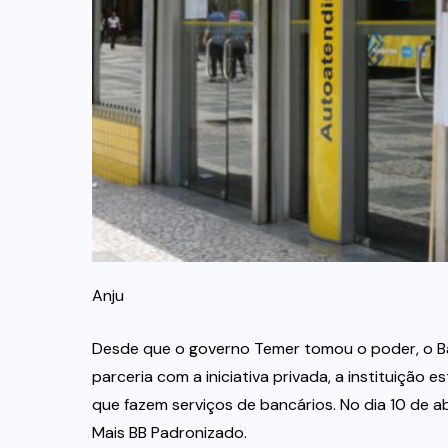
Anju
Desde que o governo Temer tomou o poder, o Ban
parceria com a iniciativa privada, a instituição 
que fazem serviços de bancários. No dia 10 de a
Mais BB Padronizado.