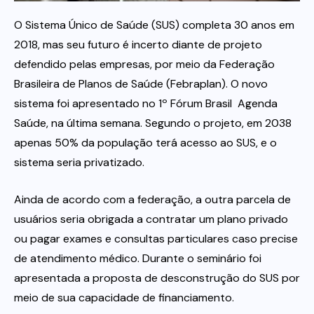
O Sistema Único de Saúde (SUS) completa 30 anos em
Itau
2018, mas seu futuro é incerto diante de projeto
defendido pelas empresas, por meio da Federação
Financeiras e Cooperativas
Brasileira de Planos de Saúde (Febraplan). O novo
sistema foi apresentado no 1º Fórum Brasil  Agenda
Saúde, na última semana. Segundo o projeto, em 2038
apenas 50% da população terá acesso ao SUS, e o
sistema seria privatizado.
Ainda de acordo com a federação, a outra parcela de
usuários seria obrigada a contratar um plano privado
ou pagar exames e consultas particulares caso precise
de atendimento médico. Durante o seminário foi
apresentada a proposta de desconstrução do SUS por
meio de sua capacidade de financiamento.