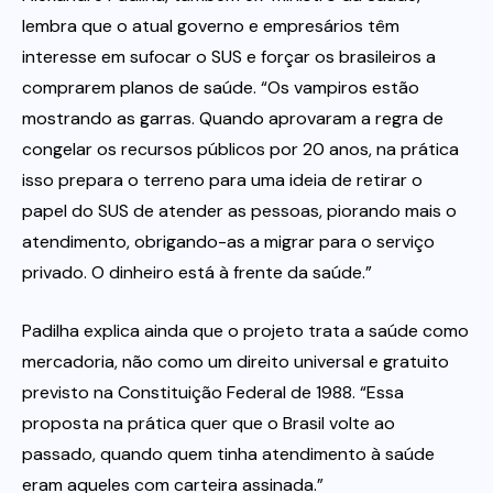
lembra que o atual governo e empresários têm
interesse em sufocar o SUS e forçar os brasileiros a
comprarem planos de saúde. “Os vampiros estão
mostrando as garras. Quando aprovaram a regra de
congelar os recursos públicos por 20 anos, na prática
isso prepara o terreno para uma ideia de retirar o
papel do SUS de atender as pessoas, piorando mais o
atendimento, obrigando-as a migrar para o serviço
privado. O dinheiro está à frente da saúde.”
Padilha explica ainda que o projeto trata a saúde como
mercadoria, não como um direito universal e gratuito
previsto na Constituição Federal de 1988. “Essa
proposta na prática quer que o Brasil volte ao
passado, quando quem tinha atendimento à saúde
eram aqueles com carteira assinada.”