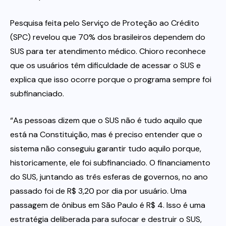
Pesquisa feita pelo Serviço de Proteção ao Crédito
(SPC) revelou que 70% dos brasileiros dependem do
SUS para ter atendimento médico. Chioro reconhece
que os usuários têm dificuldade de acessar o SUS e
explica que isso ocorre porque o programa sempre foi
subfinanciado.
“As pessoas dizem que o SUS não é tudo aquilo que
está na Constituição, mas é preciso entender que o
sistema não conseguiu garantir tudo aquilo porque,
historicamente, ele foi subfinanciado. O financiamento
do SUS, juntando as três esferas de governos, no ano
passado foi de R$ 3,20 por dia por usuário. Uma
passagem de ônibus em São Paulo é R$ 4. Isso é uma
estratégia deliberada para sufocar e destruir o SUS,