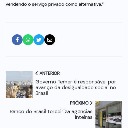
vendendo o serviço privado como alternativa.”
ANTERIOR
Governo Temer é responsável por
avanço da desigualdade social no
Brasil
PRÓXIMO
Banco do Brasil terceiriza agências
inteiras