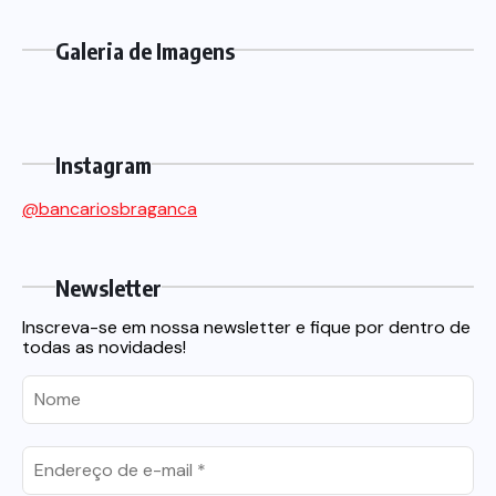
Galeria de Imagens
Instagram
@bancariosbraganca
Newsletter
Inscreva-se em nossa newsletter e fique por dentro de
todas as novidades!