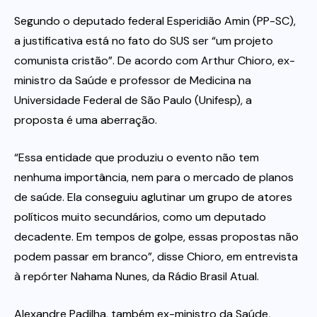
Segundo o deputado federal Esperidião Amin (PP-SC),
a justificativa está no fato do SUS ser “um projeto
comunista cristão”. De acordo com Arthur Chioro, ex-
ministro da Saúde e professor de Medicina na
Universidade Federal de São Paulo (Unifesp), a
proposta é uma aberração.
“Essa entidade que produziu o evento não tem
nenhuma importância, nem para o mercado de planos
de saúde. Ela conseguiu aglutinar um grupo de atores
políticos muito secundários, como um deputado
decadente. Em tempos de golpe, essas propostas não
podem passar em branco”, disse Chioro, em entrevista
à repórter Nahama Nunes, da Rádio Brasil Atual.
Alexandre Padilha, também ex-ministro da Saúde,