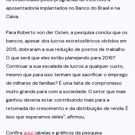
aposentadoria implantados no Banco do Brasil e na
Caixa.
Para Roberto von der Osten, a pesquisa conclui que os
bancos, apesar dos lucros estratosféricos obtidos em
2015, dobraram a sua redução de postos de trabalho.
O que será que eles estão planejando para 2016?
Continuar a sua escalada de lucros a qualquer custo,
mesmo que para isso tenham que sacrificar o emprego
de milhares de famílias? É uma falta de compromisso
muito grande para com a sociedade. O setor que mais
ganhou deveria estar contribuindo mais para a
retomada do crescimento e da distribuição de renda. É
isso que esperamos deles”, afirmou.
Confira
aqui t
abelas e gráficos da pesquisa