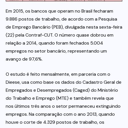
Em 2015, os bancos que operam no Brasil fecharam
Itau
9.886 postos de trabalho, de acordo com a Pesquisa
de Emprego Bancário (PEB), divulgada nesta sexta-feira
Financeiras e Cooperativas
(22) pela Contraf-CUT. O número quase dobrou em
relação a 2014, quando foram fechados 5.004
empregos no setor bancário, representando um
avanço de 97,6%.
O estudo é feito mensalmente, em parceria com o
Dieese, usa como base os dados do Cadastro Geral de
Empregados e Desempregados (Caged) do Ministério
do Trabalho e Emprego (MTE) e também revela que
nos últimos três anos o setor permaneceu extinguindo
empregos. Na comparação com o ano 2013, quando
houve o corte de 4.329 postos de trabalho, os