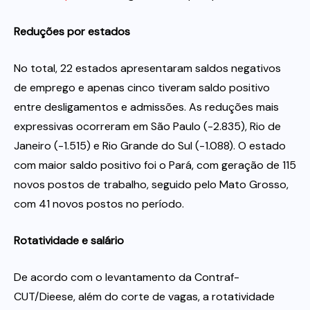
Reduções por estados
No total, 22 estados apresentaram saldos negativos
de emprego e apenas cinco tiveram saldo positivo
entre desligamentos e admissões. As reduções mais
expressivas ocorreram em São Paulo (-2.835), Rio de
Janeiro (-1.515) e Rio Grande do Sul (-1.088). O estado
com maior saldo positivo foi o Pará, com geração de 115
novos postos de trabalho, seguido pelo Mato Grosso,
com 41 novos postos no período.
Rotatividade e salário
De acordo com o levantamento da Contraf-
CUT/Dieese, além do corte de vagas, a rotatividade