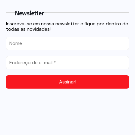
Newsletter
Inscreva-se em nossa newsletter e fique por dentro de
todas as novidades!