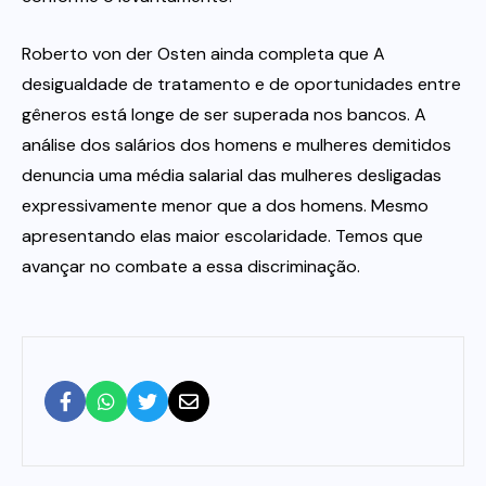
Roberto von der Osten ainda completa que A
desigualdade de tratamento e de oportunidades entre
gêneros está longe de ser superada nos bancos. A
análise dos salários dos homens e mulheres demitidos
denuncia uma média salarial das mulheres desligadas
expressivamente menor que a dos homens. Mesmo
apresentando elas maior escolaridade. Temos que
avançar no combate a essa discriminação.