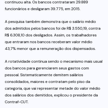
continuou alta. Os bancos contrataram 29.889
funcionários e desligaram 39.775, em 2015.
A pesquisa também demonstra que o salário médio
dos admitidos pelos bancos foi de R$ 3.550,19, contra
R$ 6.308,10 dos desligados. Assim, os trabalhadores
que entraram nos bancos receberam valor médio
43,7% menor que a remuneração dos dispensados.
A rotatividade continua sendo o mecanismo mais usual
dos bancos para gerenciarem seus gastos com
pessoal. Sistematicamente demitem salários
consolidados, maiores e contratam pelo piso da
categoria, que vai representar metade do valor médio
dos salários dos demitidos, explicou o presidente da
Contraf-CUT.