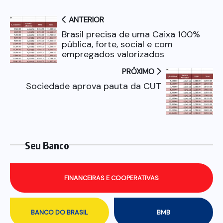
ANTERIOR
Brasil precisa de uma Caixa 100%
pública, forte, social e com
empregados valorizados
PRÓXIMO
Sociedade aprova pauta da CUT
Seu Banco
FINANCEIRAS E COOPERATIVAS
BANCO DO BRASIL
BMB