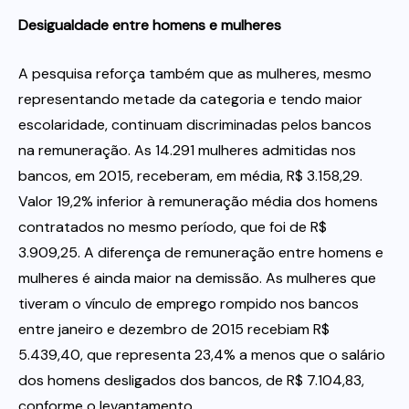
Desigualdade entre homens e mulheres
A pesquisa reforça também que as mulheres, mesmo
representando metade da categoria e tendo maior
escolaridade, continuam discriminadas pelos bancos
na remuneração. As 14.291 mulheres admitidas nos
bancos, em 2015, receberam, em média, R$ 3.158,29.
Valor 19,2% inferior à remuneração média dos homens
contratados no mesmo período, que foi de R$
3.909,25. A diferença de remuneração entre homens e
mulheres é ainda maior na demissão. As mulheres que
tiveram o vínculo de emprego rompido nos bancos
entre janeiro e dezembro de 2015 recebiam R$
5.439,40, que representa 23,4% a menos que o salário
dos homens desligados dos bancos, de R$ 7.104,83,
conforme o levantamento.