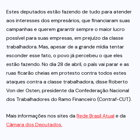
Estes deputados estão fazendo de tudo para atender
aos interesses dos empresários, que financiaram suas
campanhas e querem garantir sempre o maior lucro
possível para suas empresas, em prejuízo da classe
trabalhadora. Mas, apesar de a grande mídia tentar
esconder esse fato, o povo já percebeu o que eles
estão fazendo. No dia 28 de abril, o país vai parar e as
ruas ficarão cheias em protesto contra todos estes
ataques contra a classe trabalhadora, disse Roberto
Von der Osten, presidente da Confederação Nacional
dos Trabalhadores do Ramo Financeiro (Contraf-CUT).
Mais informações nos sites da
Rede Brasil Atual
e da
Câmara dos Deputados.