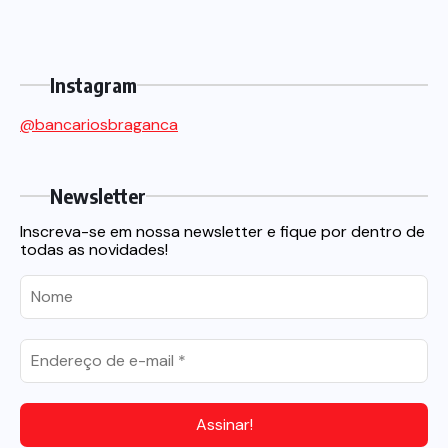
Instagram
@bancariosbraganca
Newsletter
Inscreva-se em nossa newsletter e fique por dentro de
todas as novidades!