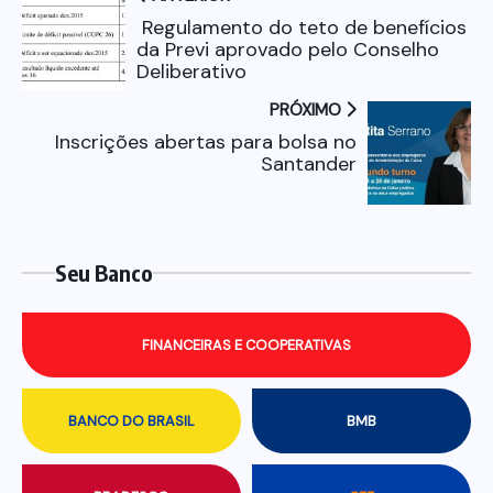
Regulamento do teto de benefícios
da Previ aprovado pelo Conselho
Deliberativo
PRÓXIMO
Inscrições abertas para bolsa no
Santander
Seu Banco
FINANCEIRAS E COOPERATIVAS
BANCO DO BRASIL
BMB