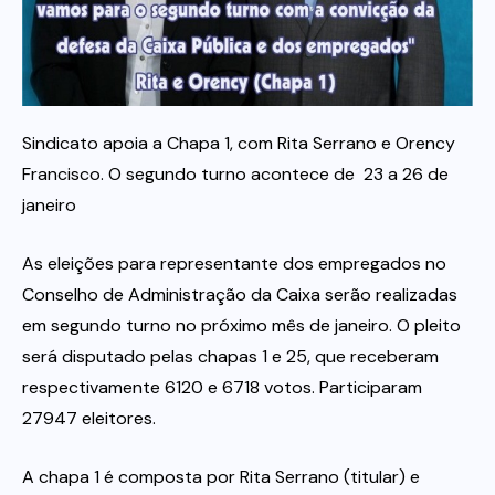
Itau
Financeiras e Cooperativas
Sindicato apoia a Chapa 1, com Rita Serrano e Orency
Francisco. O segundo turno acontece de 23 a 26 de
janeiro
As eleições para representante dos empregados no
Conselho de Administração da Caixa serão realizadas
em segundo turno no próximo mês de janeiro. O pleito
será disputado pelas chapas 1 e 25, que receberam
respectivamente 6120 e 6718 votos. Participaram
27947 eleitores.
A chapa 1 é composta por Rita Serrano (titular) e