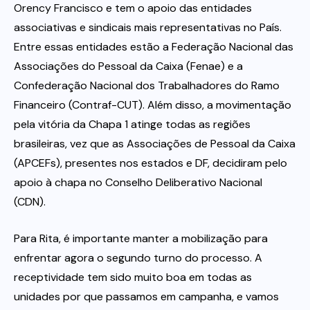
Orency Francisco e tem o apoio das entidades
associativas e sindicais mais representativas no País.
Entre essas entidades estão a Federação Nacional das
Associações do Pessoal da Caixa (Fenae) e a
Confederação Nacional dos Trabalhadores do Ramo
Financeiro (Contraf-CUT). Além disso, a movimentação
pela vitória da Chapa 1 atinge todas as regiões
brasileiras, vez que as Associações de Pessoal da Caixa
(APCEFs), presentes nos estados e DF, decidiram pelo
apoio à chapa no Conselho Deliberativo Nacional
(CDN).
Para Rita, é importante manter a mobilização para
enfrentar agora o segundo turno do processo. A
receptividade tem sido muito boa em todas as
unidades por que passamos em campanha, e vamos