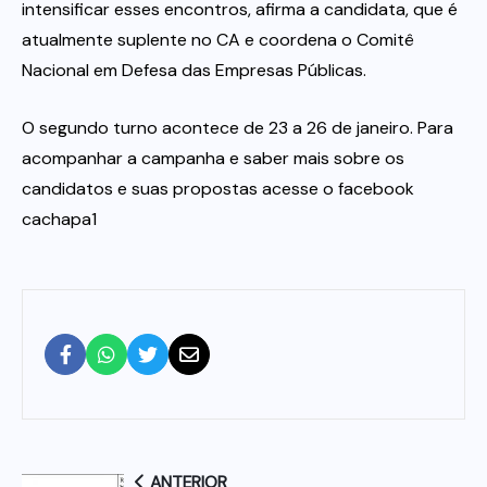
intensificar esses encontros, afirma a candidata, que é
atualmente suplente no CA e coordena o Comitê
Nacional em Defesa das Empresas Públicas.
O segundo turno acontece de 23 a 26 de janeiro. Para
acompanhar a campanha e saber mais sobre os
candidatos e suas propostas acesse o facebook
cachapa1
ANTERIOR