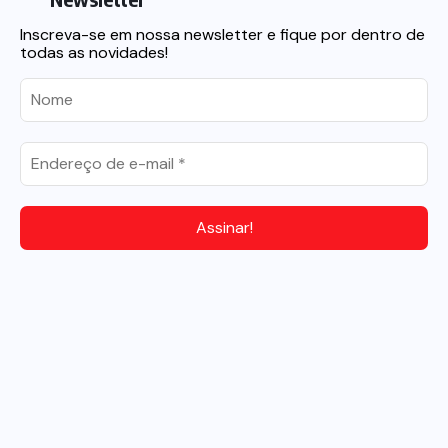
Inscreva-se em nossa newsletter e fique por dentro de
todas as novidades!