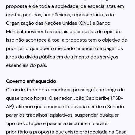
proposta é de toda a sociedade, de especialistas em
contas públicas, acadêmicos, representantes da
Organização das Nações Unidas (ONU) e Banco
Mundial, movimentos sociais e pesquisas de opinião.
Isto não acontece à toa, a proposta tem o objetivo de
priorizar o que quer o mercado financeiro e pagar os
juros da dívida pública em detrimento dos serviços
essenciais do país.
Governo enfraquecido
O tom irritado dos senadores prosseguiu ao longo de
quase cinco horas. O senador João Capiberibe (PSB-
AP), afirmou que o momento deveria ser de o Senado
parar os trabalhos legislativos, suspender qualquer
tipo de votação e passar a discutir em caráter
prioritário a proposta que existe protocolada na Casa