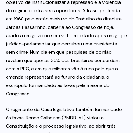
objetivo de institucionalizar a repressão e a violência
do regime contra seus opositores. A frase, proferida
em 1968 pelo então ministro do Trabalho da ditadura,
Jarbas Passarinho, caberia ao Congresso de hoje,
aliado a um governo sem voto, montado após um golpe
jurídico-parlamentar que derrubou uma presidenta
sem crime. Num dia em que pesquisas de opinião
revelam que apenas 25% dos brasileiros concordam
com a PEC, e em que milhares vão à ruas pelo que a
emenda representará ao futuro da cidadania, o
escrúpulo foi mandado às favas pela maioria do
Congresso.
O regimento da Casa legislativa também foi mandado
às favas. Renan Calheiros (PMDB-AL) violou a
Constituição e o processo legislativo, ao abrir três