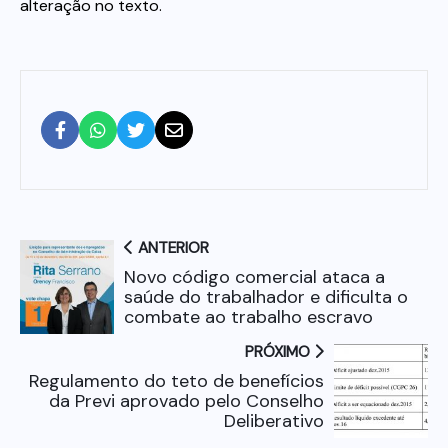
alteração no texto.
ANTERIOR
Novo código comercial ataca a
saúde do trabalhador e dificulta o
combate ao trabalho escravo
PRÓXIMO
Regulamento do teto de benefícios
da Previ aprovado pelo Conselho
Deliberativo