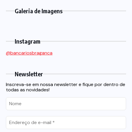
Galeria de Imagens
Instagram
@bancariosbraganca
Newsletter
Inscreva-se em nossa newsletter e fique por dentro de
todas as novidades!