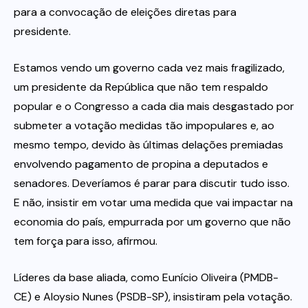
para a convocação de eleições diretas para
presidente.
Estamos vendo um governo cada vez mais fragilizado,
um presidente da República que não tem respaldo
popular e o Congresso a cada dia mais desgastado por
submeter a votação medidas tão impopulares e, ao
mesmo tempo, devido às últimas delações premiadas
envolvendo pagamento de propina a deputados e
senadores. Deveríamos é parar para discutir tudo isso.
E não, insistir em votar uma medida que vai impactar na
economia do país, empurrada por um governo que não
tem força para isso, afirmou.
Líderes da base aliada, como Eunício Oliveira (PMDB-
CE) e Aloysio Nunes (PSDB-SP), insistiram pela votação.