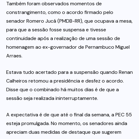
Também foram observados momentos de
constrangimento, como o acordo firmado pelo
senador Romero Jucá (PMDB-RR), que ocupava a mesa,
para que a sessão fosse suspensa e tivesse
continuidade após a realização de uma sessão de
homenagem ao ex-governador de Pernambuco Miguel
Arraes.
Estava tudo acertado para a suspensão quando Renan
Calheiros retomou a presidência e desfez o acordo.
Disse que o combinado há muitos dias é de que a
sessão seja realizada ininterruptamente.
A expectativa é de que até o final da semana, a PEC 55
esteja promulgada. No momento, os senadores ainda
apreciam duas medidas de destaque que sugerem