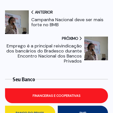
ANTERIOR
Campanha Nacional deve ser mais
forte no BMB
PRÓXIMO
Emprego é a principal reivindicação
dos bancários do Bradesco durante
Encontro Nacional dos Bancos
Privados
Seu Banco
FINANCEIRAS E COOPERATIVAS