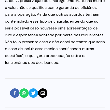
Cade: A preservação de emprego embora tenha mérito
e valor, não se qualifica como garantia de eficiência
para a operação. Ainda que outros acordos tenham
contemplado esse tipo de cláusula, entendo que só
seria possível caso houvesse uma apresentação de
livre e espontânea vontade por parte das requerentes.
Não foi o presente caso e não achei portanto que seria
o caso de incluir essa medida sacrificando outras
questões”, o que gera preocupação entre os
funcionários dos dois bancos.