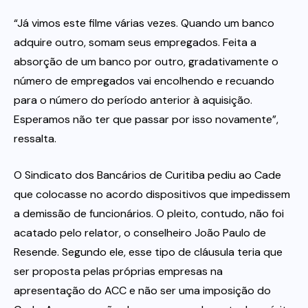
“Já vimos este filme várias vezes. Quando um banco
adquire outro, somam seus empregados. Feita a
absorção de um banco por outro, gradativamente o
número de empregados vai encolhendo e recuando
para o número do período anterior à aquisição.
Esperamos não ter que passar por isso novamente”,
ressalta.
O Sindicato dos Bancários de Curitiba pediu ao Cade
que colocasse no acordo dispositivos que impedissem
a demissão de funcionários. O pleito, contudo, não foi
acatado pelo relator, o conselheiro João Paulo de
Resende. Segundo ele, esse tipo de cláusula teria que
ser proposta pelas próprias empresas na
apresentação do ACC e não ser uma imposição do