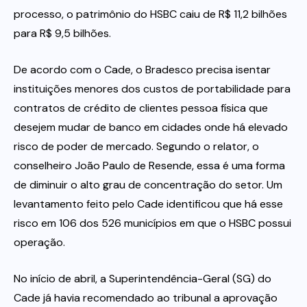
processo, o patrimônio do HSBC caiu de R$ 11,2 bilhões
para R$ 9,5 bilhões.
De acordo com o Cade, o Bradesco precisa isentar
instituições menores dos custos de portabilidade para
contratos de crédito de clientes pessoa física que
desejem mudar de banco em cidades onde há elevado
risco de poder de mercado. Segundo o relator, o
conselheiro João Paulo de Resende, essa é uma forma
de diminuir o alto grau de concentração do setor. Um
levantamento feito pelo Cade identificou que há esse
risco em 106 dos 526 municípios em que o HSBC possui
operação.
No início de abril, a Superintendência-Geral (SG) do
Cade já havia recomendado ao tribunal a aprovação