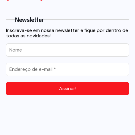
Newsletter
Inscreva-se em nossa newsletter e fique por dentro de
todas as novidades!