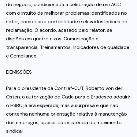
do negócio, condicionada a celebração de um ACC
com o intuito de melhorar problemas identificados no
setor, como baixa portabilidade e elevados índices de
reclamação. O acordo, acatado pelo relator, se
dispões em quatro eixos: Comunicação e
transparência, Treinamentos, Indicadores de qualidade
e Compliance.
DEMISSÕES
Para o presidente da Contraf-CUT, Roberto von der
Osten, a autorização do Cade para o Bradesco adquirir
o HSBC já era esperada, mas a surpresa é que não
contenha nenhuma orientação relativa à manutenção
dos empregos, apesar da insistência do movimento
sindical.