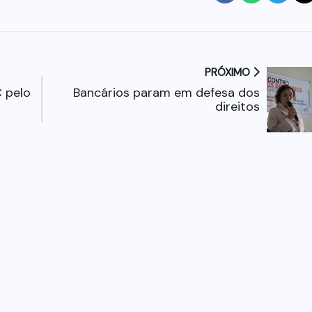
PRÓXIMO
 pelo
Bancários param em defesa dos
direitos