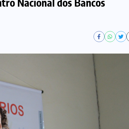
tro Nacional dos Bancos