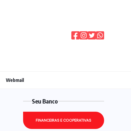
Webmail
Seu Banco
FINANCEIRAS E COOPERATIVAS