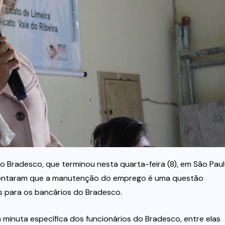
 Bradesco, que terminou nesta quarta-feira (8), em São Paul
apontaram que a manutenção do emprego é uma questão
as para os bancários do Bradesco.
 minuta específica dos funcionários do Bradesco, entre elas