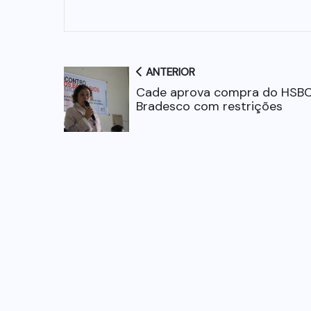
ANTERIOR
Cade aprova compra do HSBC
Bradesco com restrições