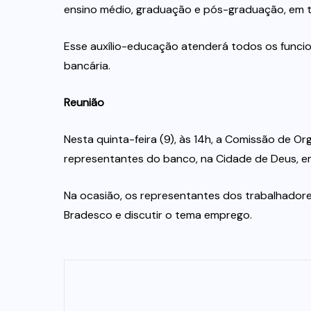
ensino médio, graduação e pós-graduação, em 
Esse auxílio-educação atenderá todos os funcio
bancária.
Reunião
Nesta quinta-feira (9), às 14h, a Comissão de
representantes do banco, na Cidade de Deus, e
Na ocasião, os representantes dos trabalhadore
Bradesco e discutir o tema emprego.