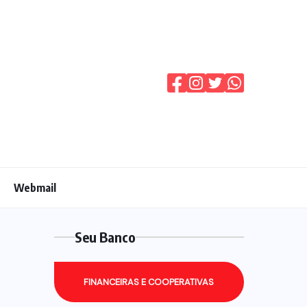
Webmail
Seu Banco
FINANCEIRAS E COOPERATIVAS