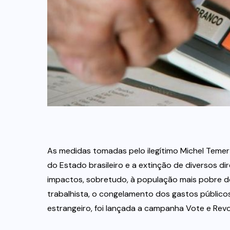
As medidas tomadas pelo ilegítimo Michel Teme
do Estado brasileiro e a extinção de diversos di
impactos, sobretudo, à população mais pobre do
trabalhista, o congelamento dos gastos públicos
estrangeiro, foi lançada a campanha Vote e Revo