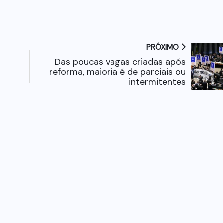
PRÓXIMO
Das poucas vagas criadas após
reforma, maioria é de parciais ou
intermitentes