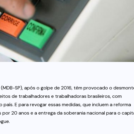
r (MDB-SP), após o golpe de 2016, têm provocado o desmont
reitos de trabalhadores e trabalhadoras brasileiros, com
 país. E para revogar essas medidas, que incluem a reforma
 por 20 anos e a entrega da soberania nacional para o capit
gue.