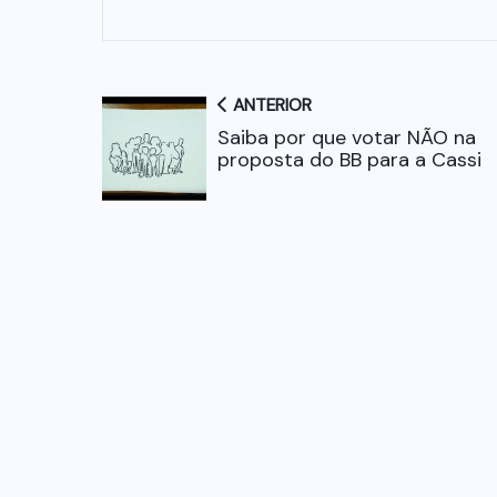
ANTERIOR
Saiba por que votar NÃO na
proposta do BB para a Cassi