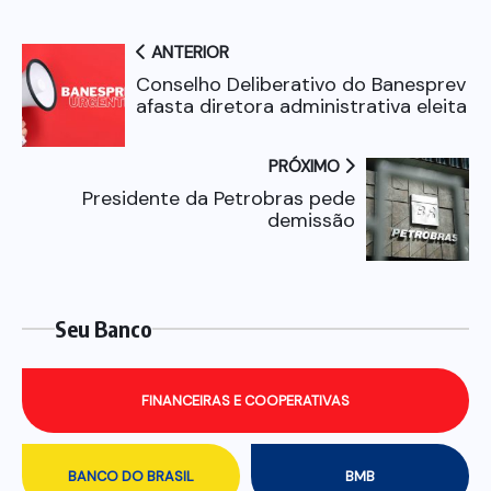
ANTERIOR
Conselho Deliberativo do Banesprev
afasta diretora administrativa eleita
PRÓXIMO
Presidente da Petrobras pede
demissão
Seu Banco
FINANCEIRAS E COOPERATIVAS
BANCO DO BRASIL
BMB