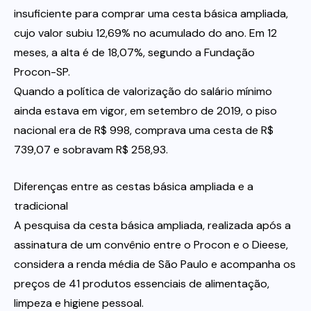
insuficiente para comprar uma cesta básica ampliada,
cujo valor subiu 12,69% no acumulado do ano. Em 12
meses, a alta é de 18,07%, segundo a Fundação
Procon-SP.
Quando a política de valorização do salário mínimo
ainda estava em vigor, em setembro de 2019, o piso
nacional era de R$ 998, comprava uma cesta de R$
739,07 e sobravam R$ 258,93.
Diferenças entre as cestas básica ampliada e a
tradicional
A pesquisa da cesta básica ampliada, realizada após a
assinatura de um convênio entre o Procon e o Dieese,
considera a renda média de São Paulo e acompanha os
preços de 41 produtos essenciais de alimentação,
limpeza e higiene pessoal.