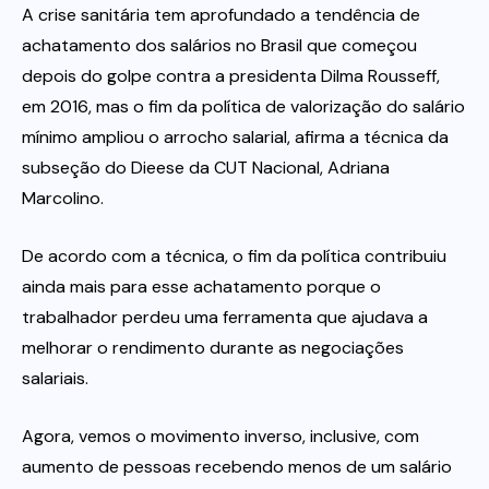
A crise sanitária tem aprofundado a tendência de
achatamento dos salários no Brasil que começou
depois do golpe contra a presidenta Dilma Rousseff,
em 2016, mas o fim da política de valorização do salário
mínimo ampliou o arrocho salarial, afirma a técnica da
subseção do Dieese da CUT Nacional, Adriana
Marcolino.
De acordo com a técnica, o fim da política contribuiu
ainda mais para esse achatamento porque o
trabalhador perdeu uma ferramenta que ajudava a
melhorar o rendimento durante as negociações
salariais.
Agora, vemos o movimento inverso, inclusive, com
aumento de pessoas recebendo menos de um salário