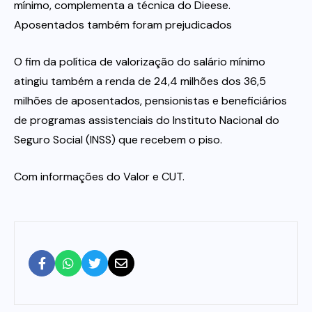
mínimo, complementa a técnica do Dieese.
Aposentados também foram prejudicados
O fim da política de valorização do salário mínimo
atingiu também a renda de 24,4 milhões dos 36,5
milhões de aposentados, pensionistas e beneficiários
de programas assistenciais do Instituto Nacional do
Seguro Social (INSS) que recebem o piso.
Com informações do Valor e CUT.