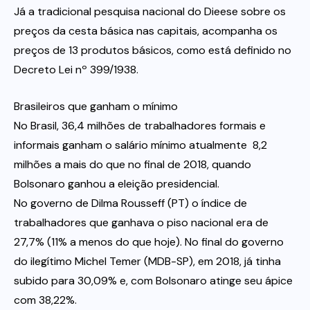
Já a tradicional pesquisa nacional do Dieese sobre os
preços da cesta básica nas capitais, acompanha os
preços de 13 produtos básicos, como está definido no
Decreto Lei nº 399/1938.
Brasileiros que ganham o mínimo
No Brasil, 36,4 milhões de trabalhadores formais e
informais ganham o salário mínimo atualmente  8,2
milhões a mais do que no final de 2018, quando
Bolsonaro ganhou a eleição presidencial.
No governo de Dilma Rousseff (PT) o índice de
trabalhadores que ganhava o piso nacional era de
27,7% (11% a menos do que hoje). No final do governo
do ilegítimo Michel Temer (MDB-SP), em 2018, já tinha
subido para 30,09% e, com Bolsonaro atinge seu ápice
com 38,22%.