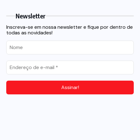
Newsletter
Inscreva-se em nossa newsletter e fique por dentro de
todas as novidades!