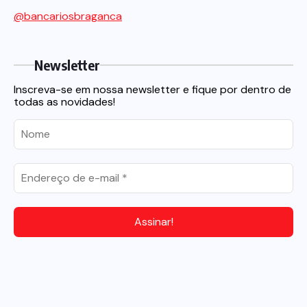
@bancariosbraganca
Newsletter
Inscreva-se em nossa newsletter e fique por dentro de
todas as novidades!