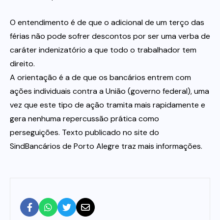
O entendimento é de que o adicional de um terço das
férias não pode sofrer descontos por ser uma verba de
caráter indenizatório a que todo o trabalhador tem
direito.
A orientação é a de que os bancários entrem com
ações individuais contra a União (governo federal), uma
vez que este tipo de ação tramita mais rapidamente e
gera nenhuma repercussão prática como
perseguições. Texto publicado no site do
SindBancários de Porto Alegre traz mais informações.