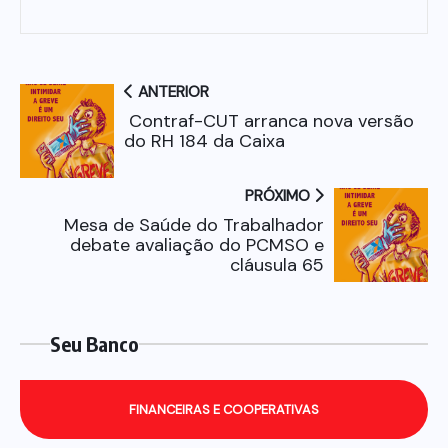
ANTERIOR
Contraf-CUT arranca nova versão
do RH 184 da Caixa
PRÓXIMO
Mesa de Saúde do Trabalhador
debate avaliação do PCMSO e
cláusula 65
Seu Banco
FINANCEIRAS E COOPERATIVAS