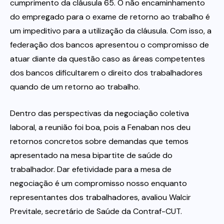
cumprimento da cláusula 65. O não encaminhamento
do empregado para o exame de retorno ao trabalho é
um impeditivo para a utilização da cláusula. Com isso, a
federação dos bancos apresentou o compromisso de
atuar diante da questão caso as áreas competentes
dos bancos dificultarem o direito dos trabalhadores
quando de um retorno ao trabalho.
Dentro das perspectivas da negociação coletiva
laboral, a reunião foi boa, pois a Fenaban nos deu
retornos concretos sobre demandas que temos
apresentado na mesa bipartite de saúde do
trabalhador. Dar efetividade para a mesa de
negociação é um compromisso nosso enquanto
representantes dos trabalhadores, avaliou Walcir
Previtale, secretário de Saúde da Contraf-CUT.