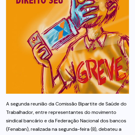
Itau
Financeiras e Cooperativas
A segunda reunião da Comissão Bipartite de Saúde do
Trabalhador, entre representantes do movimento
sindical bancário e da Federação Nacional dos bancos
(Fenaban), realizada na segunda-feira (8), debateu a