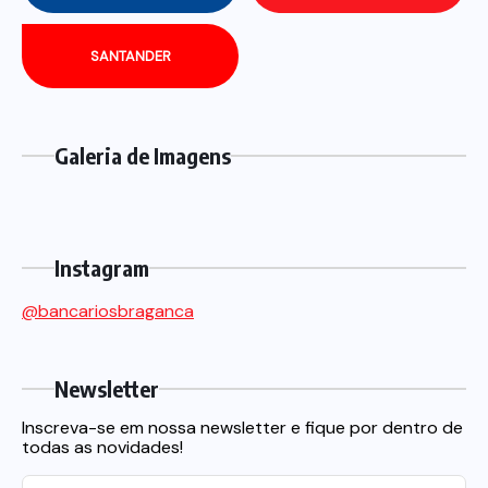
SANTANDER
Galeria de Imagens
Instagram
@bancariosbraganca
Newsletter
Inscreva-se em nossa newsletter e fique por dentro de
todas as novidades!