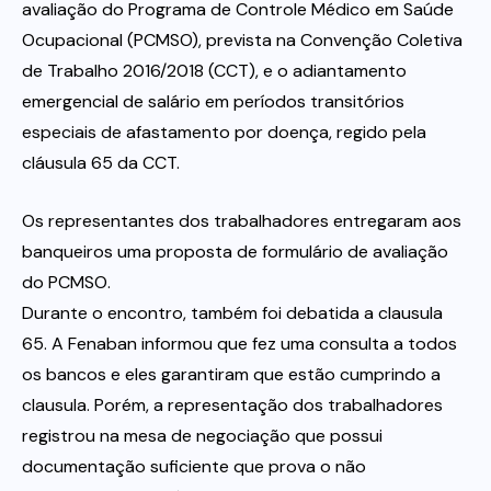
avaliação do Programa de Controle Médico em Saúde
Ocupacional (PCMSO), prevista na Convenção Coletiva
de Trabalho 2016/2018 (CCT), e o adiantamento
emergencial de salário em períodos transitórios
especiais de afastamento por doença, regido pela
cláusula 65 da CCT.
Os representantes dos trabalhadores entregaram aos
banqueiros uma proposta de formulário de avaliação
do PCMSO.
Durante o encontro, também foi debatida a clausula
65. A Fenaban informou que fez uma consulta a todos
os bancos e eles garantiram que estão cumprindo a
clausula. Porém, a representação dos trabalhadores
registrou na mesa de negociação que possui
documentação suficiente que prova o não