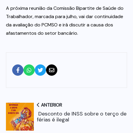
A próxima reunião da Comissão Bipartite de Saúde do
Trabalhador, marcada para julho, vai dar continuidade
da avaliação do PCMSO e irá discutir a causa dos
afastamentos do setor bancário.
ANTERIOR
Desconto de INSS sobre o terço de
férias é ilegal