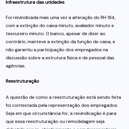
Infraestrutura das unidades
Foi reivindicada mais uma vez a alteração do RH 184,
com a extinção do caixa minuto, avaliador minuto e
tesoureiro minuto. O banco, apesar de dizer ao
contrário, manteve a extinção da função de caixa, e
não garantiu a participação dos empregados na
discussão sobre a estrutura física e de pessoal das
agências.
Reestruturação
A questão de como a reestruturação está sendo feita
foi contestada pela representação dos empregados.
Seja em que circunstância for, a reivindicação é para
que essa reestruturação ou remodelagem seja