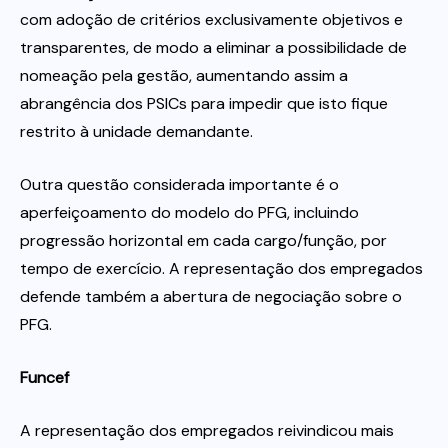
com adoção de critérios exclusivamente objetivos e
transparentes, de modo a eliminar a possibilidade de
nomeação pela gestão, aumentando assim a
abrangência dos PSICs para impedir que isto fique
restrito à unidade demandante.
Outra questão considerada importante é o
aperfeiçoamento do modelo do PFG, incluindo
progressão horizontal em cada cargo/função, por
tempo de exercício. A representação dos empregados
defende também a abertura de negociação sobre o
PFG.
Funcef
A representação dos empregados reivindicou mais