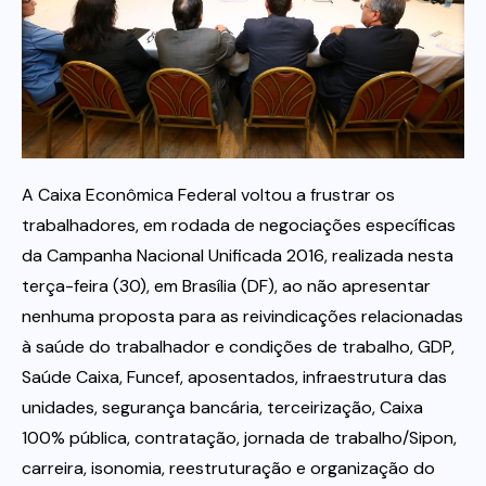
Itau
Financeiras e Cooperativas
A Caixa Econômica Federal voltou a frustrar os
trabalhadores, em rodada de negociações específicas
da Campanha Nacional Unificada 2016, realizada nesta
terça-feira (30), em Brasília (DF), ao não apresentar
nenhuma proposta para as reivindicações relacionadas
à saúde do trabalhador e condições de trabalho, GDP,
Saúde Caixa, Funcef, aposentados, infraestrutura das
unidades, segurança bancária, terceirização, Caixa
100% pública, contratação, jornada de trabalho/Sipon,
carreira, isonomia, reestruturação e organização do