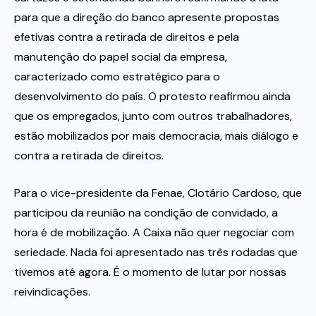
para que a direção do banco apresente propostas
efetivas contra a retirada de direitos e pela
manutenção do papel social da empresa,
caracterizado como estratégico para o
desenvolvimento do país. O protesto reafirmou ainda
que os empregados, junto com outros trabalhadores,
estão mobilizados por mais democracia, mais diálogo e
contra a retirada de direitos.
Para o vice-presidente da Fenae, Clotário Cardoso, que
participou da reunião na condição de convidado, a
hora é de mobilização. A Caixa não quer negociar com
seriedade. Nada foi apresentado nas três rodadas que
tivemos até agora. É o momento de lutar por nossas
reivindicações.