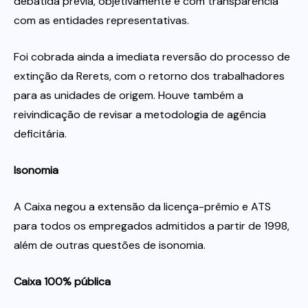
debatida previa, objetivamente e com transparência
com as entidades representativas.
Foi cobrada ainda a imediata reversão do processo de
extinção da Rerets, com o retorno dos trabalhadores
para as unidades de origem. Houve também a
reivindicação de revisar a metodologia de agência
deficitária.
Isonomia
A Caixa negou a extensão da licença-prêmio e ATS
para todos os empregados admitidos a partir de 1998,
além de outras questões de isonomia.
Caixa 100% pública