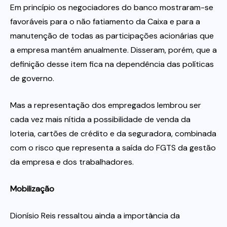
Em princípio os negociadores do banco mostraram-se
favoráveis para o não fatiamento da Caixa e para a
manutenção de todas as participações acionárias que
a empresa mantém anualmente. Disseram, porém, que a
definição desse item fica na dependência das políticas
de governo.
Mas a representação dos empregados lembrou ser
cada vez mais nítida a possibilidade de venda da
loteria, cartões de crédito e da seguradora, combinada
com o risco que representa a saída do FGTS da gestão
da empresa e dos trabalhadores.
Mobilização
Dionísio Reis ressaltou ainda a importância da