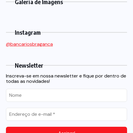
Galeria de Imagens
Instagram
@bancariosbraganca
Newsletter
Inscreva-se em nossa newsletter e fique por dentro de
todas as novidades!