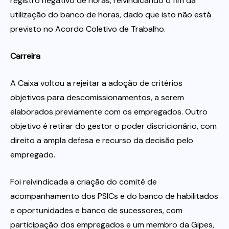
registro negativo de horas, reivindicando o fim da
utilização do banco de horas, dado que isto não está
previsto no Acordo Coletivo de Trabalho.
Carreira
A Caixa voltou a rejeitar a adoção de critérios
objetivos para descomissionamentos, a serem
elaborados previamente com os empregados. Outro
objetivo é retirar do gestor o poder discricionário, com
direito a ampla defesa e recurso da decisão pelo
empregado.
Foi reivindicada a criação do comitê de
acompanhamento dos PSICs e do banco de habilitados
e oportunidades e banco de sucessores, com
participação dos empregados e um membro da Gipes,