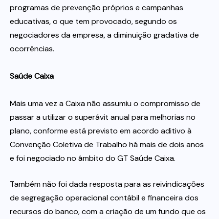
programas de prevenção próprios e campanhas
educativas, o que tem provocado, segundo os
negociadores da empresa, a diminuição gradativa de
ocorrências.
Saúde Caixa
Mais uma vez a Caixa não assumiu o compromisso de
passar a utilizar o superávit anual para melhorias no
plano, conforme está previsto em acordo aditivo à
Convenção Coletiva de Trabalho há mais de dois anos
e foi negociado no âmbito do GT Saúde Caixa.
Também não foi dada resposta para as reivindicações
de segregação operacional contábil e financeira dos
recursos do banco, com a criação de um fundo que os