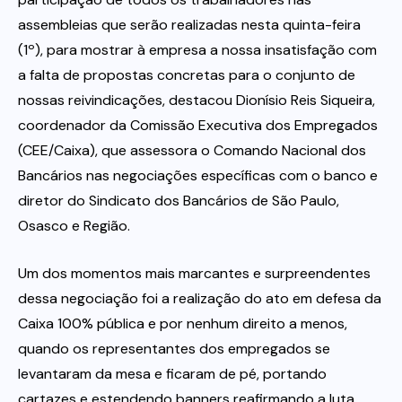
assembleias que serão realizadas nesta quinta-feira
(1º), para mostrar à empresa a nossa insatisfação com
a falta de propostas concretas para o conjunto de
nossas reivindicações, destacou Dionísio Reis Siqueira,
coordenador da Comissão Executiva dos Empregados
(CEE/Caixa), que assessora o Comando Nacional dos
Bancários nas negociações específicas com o banco e
diretor do Sindicato dos Bancários de São Paulo,
Osasco e Região.
Um dos momentos mais marcantes e surpreendentes
dessa negociação foi a realização do ato em defesa da
Caixa 100% pública e por nenhum direito a menos,
quando os representantes dos empregados se
levantaram da mesa e ficaram de pé, portando
cartazes e estendendo banners reafirmando a luta