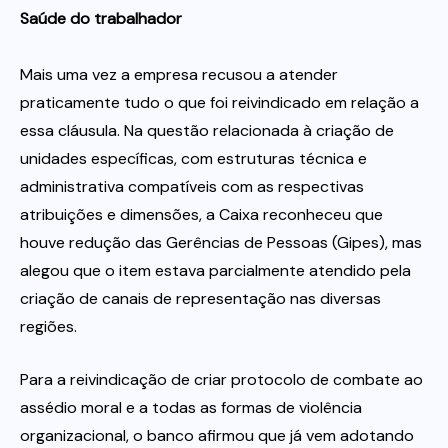
Saúde do trabalhador
Mais uma vez a empresa recusou a atender
praticamente tudo o que foi reivindicado em relação a
essa cláusula. Na questão relacionada à criação de
unidades específicas, com estruturas técnica e
administrativa compatíveis com as respectivas
atribuições e dimensões, a Caixa reconheceu que
houve redução das Gerências de Pessoas (Gipes), mas
alegou que o item estava parcialmente atendido pela
criação de canais de representação nas diversas
regiões.
Para a reivindicação de criar protocolo de combate ao
assédio moral e a todas as formas de violência
organizacional, o banco afirmou que já vem adotando