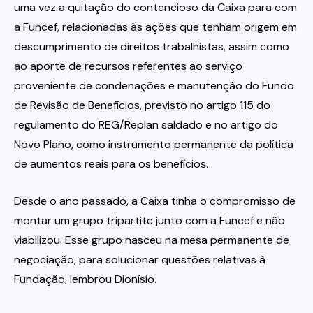
uma vez a quitação do contencioso da Caixa para com
a Funcef, relacionadas às ações que tenham origem em
descumprimento de direitos trabalhistas, assim como
ao aporte de recursos referentes ao serviço
proveniente de condenações e manutenção do Fundo
de Revisão de Benefícios, previsto no artigo 115 do
regulamento do REG/Replan saldado e no artigo do
Novo Plano, como instrumento permanente da política
de aumentos reais para os benefícios.
Desde o ano passado, a Caixa tinha o compromisso de
montar um grupo tripartite junto com a Funcef e não
viabilizou. Esse grupo nasceu na mesa permanente de
negociação, para solucionar questões relativas à
Fundação, lembrou Dionísio.