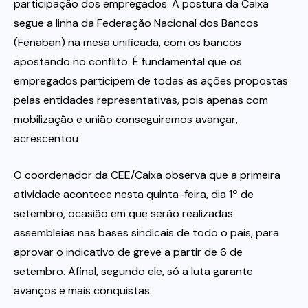
participação dos empregados. A postura da Caixa
segue a linha da Federação Nacional dos Bancos
(Fenaban) na mesa unificada, com os bancos
apostando no conflito. É fundamental que os
empregados participem de todas as ações propostas
pelas entidades representativas, pois apenas com
mobilização e união conseguiremos avançar,
acrescentou
O coordenador da CEE/Caixa observa que a primeira
atividade acontece nesta quinta-feira, dia 1º de
setembro, ocasião em que serão realizadas
assembleias nas bases sindicais de todo o país, para
aprovar o indicativo de greve a partir de 6 de
setembro. Afinal, segundo ele, só a luta garante
avanços e mais conquistas.