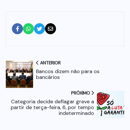
ANTERIOR
Bancos dizem não para os
bancários
PRÓXIMO
Categoria decide deflagar greve a
partir de terça-feira, 6, por tempo
indeterminado