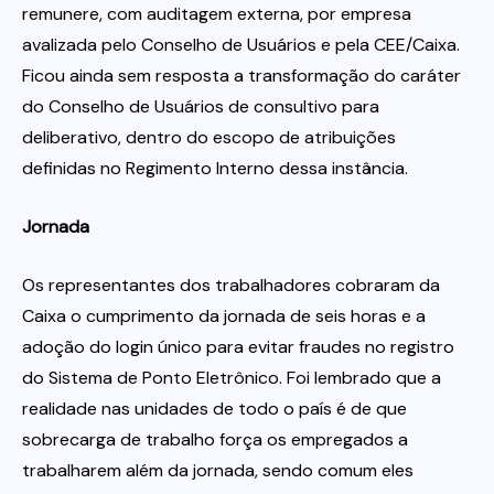
remunere, com auditagem externa, por empresa
avalizada pelo Conselho de Usuários e pela CEE/Caixa.
Ficou ainda sem resposta a transformação do caráter
do Conselho de Usuários de consultivo para
deliberativo, dentro do escopo de atribuições
definidas no Regimento Interno dessa instância.
Jornada
Os representantes dos trabalhadores cobraram da
Caixa o cumprimento da jornada de seis horas e a
adoção do login único para evitar fraudes no registro
do Sistema de Ponto Eletrônico. Foi lembrado que a
realidade nas unidades de todo o país é de que
sobrecarga de trabalho força os empregados a
trabalharem além da jornada, sendo comum eles