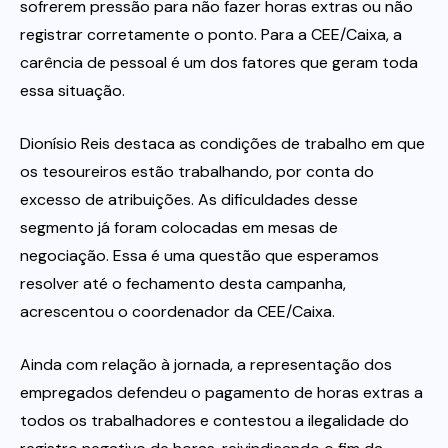
sofrerem pressão para não fazer horas extras ou não
registrar corretamente o ponto. Para a CEE/Caixa, a
carência de pessoal é um dos fatores que geram toda
essa situação.
Dionísio Reis destaca as condições de trabalho em que
os tesoureiros estão trabalhando, por conta do
excesso de atribuições. As dificuldades desse
segmento já foram colocadas em mesas de
negociação. Essa é uma questão que esperamos
resolver até o fechamento desta campanha,
acrescentou o coordenador da CEE/Caixa.
Ainda com relação à jornada, a representação dos
empregados defendeu o pagamento de horas extras a
todos os trabalhadores e contestou a ilegalidade do