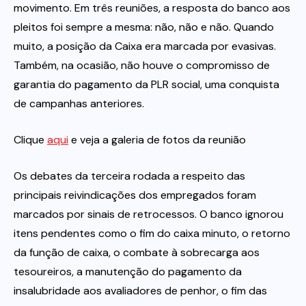
movimento. Em três reuniões, a resposta do banco aos
pleitos foi sempre a mesma: não, não e não. Quando
muito, a posição da Caixa era marcada por evasivas.
Também, na ocasião, não houve o compromisso de
garantia do pagamento da PLR social, uma conquista
de campanhas anteriores.
Clique
aqui
e veja a galeria de fotos da reunião
Os debates da terceira rodada a respeito das
principais reivindicações dos empregados foram
marcados por sinais de retrocessos. O banco ignorou
itens pendentes como o fim do caixa minuto, o retorno
da função de caixa, o combate à sobrecarga aos
tesoureiros, a manutenção do pagamento da
insalubridade aos avaliadores de penhor, o fim das