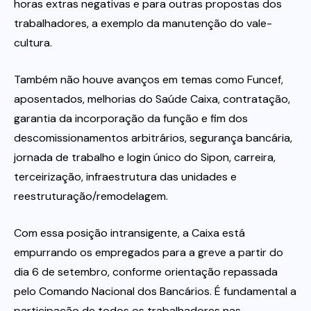
horas extras negativas e para outras propostas dos
trabalhadores, a exemplo da manutenção do vale-
cultura.
Também não houve avanços em temas como Funcef,
aposentados, melhorias do Saúde Caixa, contratação,
garantia da incorporação da função e fim dos
descomissionamentos arbitrários, segurança bancária,
jornada de trabalho e login único do Sipon, carreira,
terceirização, infraestrutura das unidades e
reestruturação/remodelagem.
Com essa posição intransigente, a Caixa está
empurrando os empregados para a greve a partir do
dia 6 de setembro, conforme orientação repassada
pelo Comando Nacional dos Bancários. É fundamental a
participação de todos os trabalhadores nas