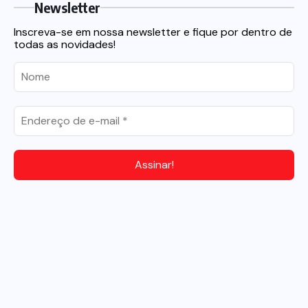
Newsletter
Inscreva-se em nossa newsletter e fique por dentro de
todas as novidades!