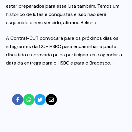
estar preparados para essa luta também. Temos um
histórico de lutas e conquistas e isso não será
esquecido e nem vencido, afirmou Belmiro.
A Contraf-CUT convocará para os próximos dias os
integrantes da COE HSBC para encaminhar a pauta
discutida e aprovada pelos participantes e agendar a
data da entrega para o HSBC e para o Bradesco.