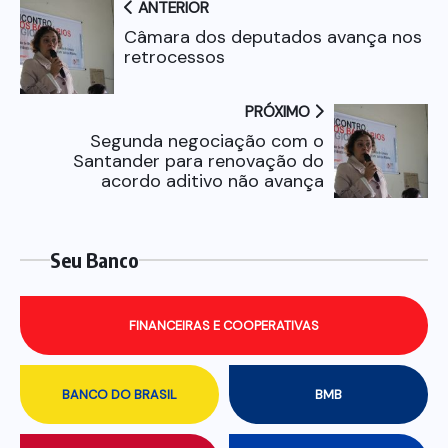
ANTERIOR
Câmara dos deputados avança nos
retrocessos
PRÓXIMO
Segunda negociação com o
Santander para renovação do
acordo aditivo não avança
Seu Banco
FINANCEIRAS E COOPERATIVAS
BANCO DO BRASIL
BMB