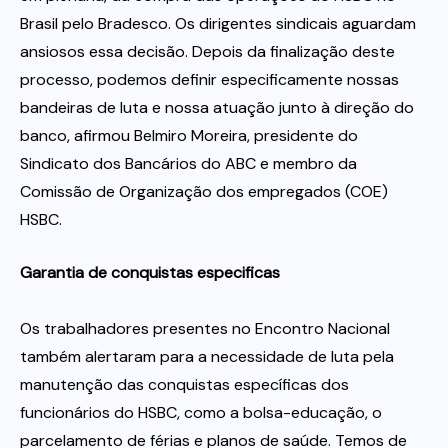
Brasil pelo Bradesco. Os dirigentes sindicais aguardam
ansiosos essa decisão. Depois da finalização deste
processo, podemos definir especificamente nossas
bandeiras de luta e nossa atuação junto à direção do
banco, afirmou Belmiro Moreira, presidente do
Sindicato dos Bancários do ABC e membro da
Comissão de Organização dos empregados (COE)
HSBC.
Garantia de conquistas especificas
Os trabalhadores presentes no Encontro Nacional
também alertaram para a necessidade de luta pela
manutenção das conquistas específicas dos
funcionários do HSBC, como a bolsa-educação, o
parcelamento de férias e planos de saúde. Temos de