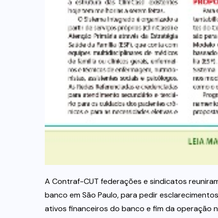
A Contraf-CUT federações e sindicatos reuniram
banco em São Paulo, para pedir esclarecimentos 
ativos financeiros do banco e fim da operação n