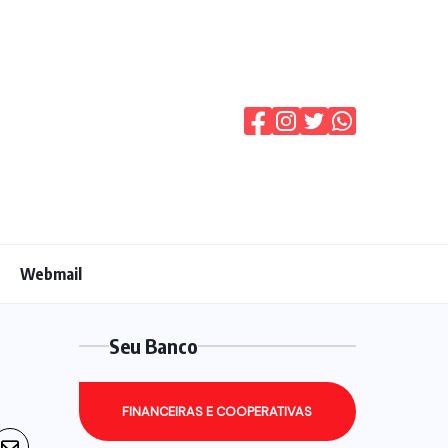
Webmail
Seu Banco
FINANCEIRAS E COOPERATIVAS