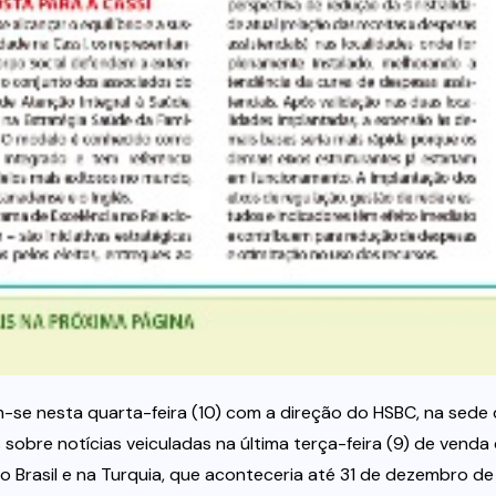
-se nesta quarta-feira (10) com a direção do HSBC, na sede
sobre notícias veiculadas na última terça-feira (9) de venda
o Brasil e na Turquia, que aconteceria até 31 de dezembro de