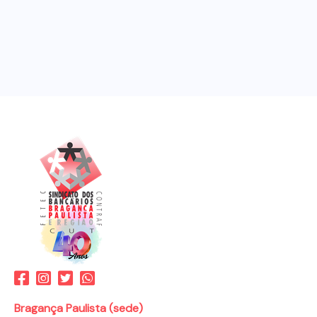
Bragança Paulista (sede)