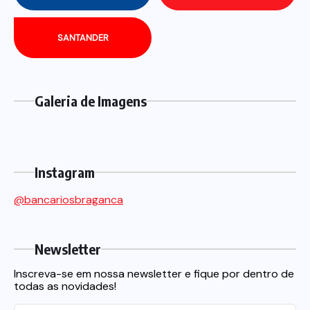
SANTANDER
Galeria de Imagens
Instagram
@bancariosbraganca
Newsletter
Inscreva-se em nossa newsletter e fique por dentro de
todas as novidades!