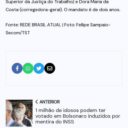
Superior da Justiça do Trabalho) e Dora Maria da
Costa (corregedora-geral). O mandato é de dois anos.
Fonte: REDE BRASIL ATUAL | Foto: Fellipe Sampaio-
Secom/TST
ANTERIOR
1 milhão de idosos podem ter
votado em Bolsonaro induzidos por
mentira do INSS