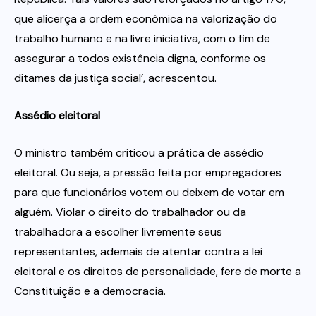
que alicerça a ordem econômica na valorização do
trabalho humano e na livre iniciativa, com o fim de
assegurar a todos existência digna, conforme os
ditames da justiça social’, acrescentou.
Assédio eleitoral
O ministro também criticou a prática de assédio
eleitoral. Ou seja, a pressão feita por empregadores
para que funcionários votem ou deixem de votar em
alguém. Violar o direito do trabalhador ou da
trabalhadora a escolher livremente seus
representantes, ademais de atentar contra a lei
eleitoral e os direitos de personalidade, fere de morte a
Constituição e a democracia.