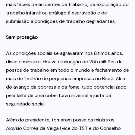
mais fáceis de acidentes de trabalho, de exploração do
trabalho infantil ou análogo à escravidão e de
submissão a condições de trabalho degradantes.
Sem proteção
As condições sociais se agravaram nos últimos anos,
disse o ministro. Houve eliminação de 255 milhões de
postos de trabalho em todo o mundo e fechamento de
mais de 1 milhão de pequenas empresas no Brasil. Além
do avanço da pobreza e da fome, tudo potencializado
pela falta de uma cobertura universal e justa da
seguridade social.
Além do presidente, tomaram posse os ministros
Aloysio Corrêa da Veiga (vice do TST e do Conselho