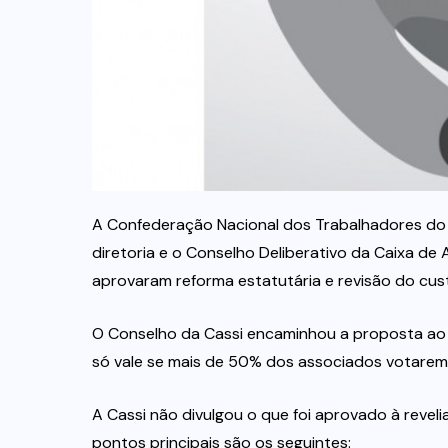
A Confederação Nacional dos Trabalhadores do
diretoria e o Conselho Deliberativo da Caixa de 
aprovaram reforma estatutária e revisão do cus
O Conselho da Cassi encaminhou a proposta ao 
só vale se mais de 50% dos associados votarem
A Cassi não divulgou o que foi aprovado à reve
pontos principais são os seguintes: