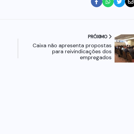
PRÓXIMO
Caixa não apresenta propostas
para reivindicações dos
empregados