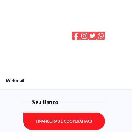
Webmail
Seu Banco
FINANCEIRAS E COOPERATIVAS