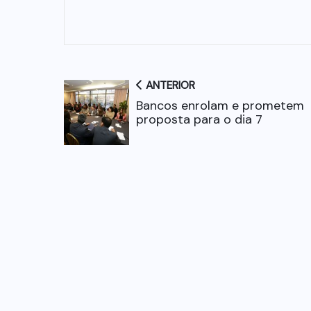
ANTERIOR
Bancos enrolam e prometem
proposta para o dia 7