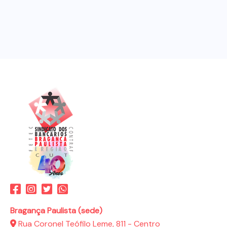
Bragança Paulista (sede)
Rua Coronel Teófilo Leme, 811 - Centro