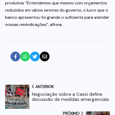
produtiva: “Entendemos que mesmo com orçamentos
reduzidos em vários setores do governo, o lucro que o
banco apresentou foi grande o suficiente para atender
nossas reivindicações”, afirma.
ANTERIOR
Negociação sobre a Cassi define
discussão de medidas emergenciais
PRÓXIMO