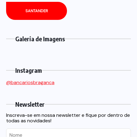
SANTANDER
Galeria de Imagens
Instagram
@bancariosbraganca
Newsletter
Inscreva-se em nossa newsletter e fique por dentro de
todas as novidades!