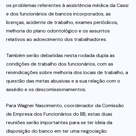
os problemas referentes à assistência médica da Cassi
e dos funcionários de bancos incorporados, as
licenças, acidente de trabalho, exames periódicos,
melhoria do plano odontológico e os assuntos
relativos ao adoecimento dos trabalhadores.
Também serão debatidas nesta rodada dupla as
condições de trabalho dos funcionários, com as
reivindicações sobre melhoria dos locais de trabalho, a
questão das metas abusivas e a sua relação com o
assédio e os descomissionamentos.
Para Wagner Nascimento, coordenador da Comissão
de Empresa dos Funcionários do BB, estas duas
reuniões serão importantes para se ter ideia da
disposição do banco em ter uma negociação