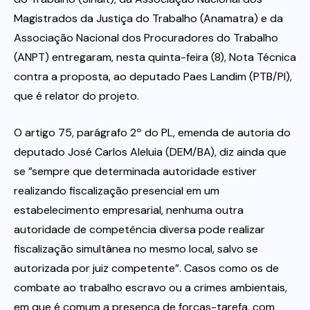
Magistrados da Justiça do Trabalho (Anamatra) e da
Associação Nacional dos Procuradores do Trabalho
(ANPT) entregaram, nesta quinta-feira (8), Nota Técnica
contra a proposta, ao deputado Paes Landim (PTB/PI),
que é relator do projeto.
O artigo 75, parágrafo 2º do PL, emenda de autoria do
deputado José Carlos Aleluia (DEM/BA), diz ainda que
se ”sempre que determinada autoridade estiver
realizando fiscalização presencial em um
estabelecimento empresarial, nenhuma outra
autoridade de competência diversa pode realizar
fiscalização simultânea no mesmo local, salvo se
autorizada por juiz competente”. Casos como os de
combate ao trabalho escravo ou a crimes ambientais,
em que é comum a presença de forças-tarefa, com