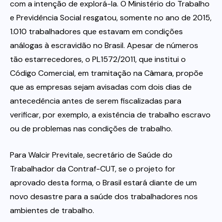
com a intenção de explorá-la. O Ministério do Trabalho
e Previdência Social resgatou, somente no ano de 2015,
1.010 trabalhadores que estavam em condições
análogas à escravidão no Brasil. Apesar de números
tão estarrecedores, o PL1572/2011, que institui o
Código Comercial, em tramitação na Câmara, propõe
que as empresas sejam avisadas com dois dias de
antecedência antes de serem fiscalizadas para
verificar, por exemplo, a existência de trabalho escravo
ou de problemas nas condições de trabalho.
Para Walcir Previtale, secretário de Saúde do
Trabalhador da Contraf-CUT, se o projeto for
aprovado desta forma, o Brasil estará diante de um
novo desastre para a saúde dos trabalhadores nos
ambientes de trabalho.