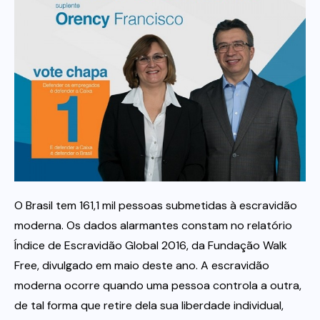
Itau
Financeiras e Cooperativas
O Brasil tem 161,1 mil pessoas submetidas à escravidão
moderna. Os dados alarmantes constam no relatório
Índice de Escravidão Global 2016, da Fundação Walk
Free, divulgado em maio deste ano. A escravidão
moderna ocorre quando uma pessoa controla a outra,
de tal forma que retire dela sua liberdade individual,