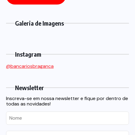
Galeria de Imagens
Instagram
@bancariosbraganca
Newsletter
Inscreva-se em nossa newsletter e fique por dentro de
todas as novidades!