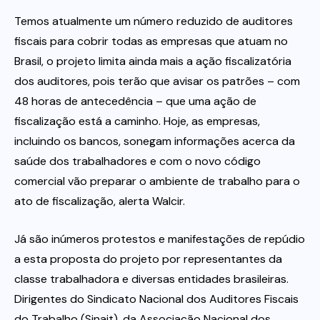
Temos atualmente um número reduzido de auditores
fiscais para cobrir todas as empresas que atuam no
Brasil, o projeto limita ainda mais a ação fiscalizatória
dos auditores, pois terão que avisar os patrões – com
48 horas de antecedência – que uma ação de
fiscalização está a caminho. Hoje, as empresas,
incluindo os bancos, sonegam informações acerca da
saúde dos trabalhadores e com o novo código
comercial vão preparar o ambiente de trabalho para o
ato de fiscalização, alerta Walcir.
Já são inúmeros protestos e manifestações de repúdio
a esta proposta do projeto por representantes da
classe trabalhadora e diversas entidades brasileiras.
Dirigentes do Sindicato Nacional dos Auditores Fiscais
do Trabalho (Sinait), da Associação Nacional dos