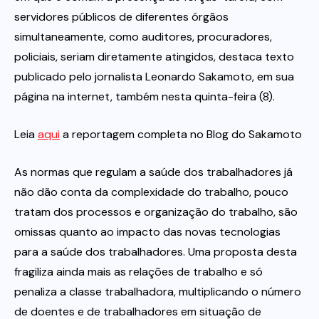
servidores públicos de diferentes órgãos
simultaneamente, como auditores, procuradores,
policiais, seriam diretamente atingidos, destaca texto
publicado pelo jornalista Leonardo Sakamoto, em sua
página na internet, também nesta quinta-feira (8).
Leia
aqui
a reportagem completa no Blog do Sakamoto
As normas que regulam a saúde dos trabalhadores já
não dão conta da complexidade do trabalho, pouco
tratam dos processos e organização do trabalho, são
omissas quanto ao impacto das novas tecnologias
para a saúde dos trabalhadores. Uma proposta desta
fragiliza ainda mais as relações de trabalho e só
penaliza a classe trabalhadora, multiplicando o número
de doentes e de trabalhadores em situação de