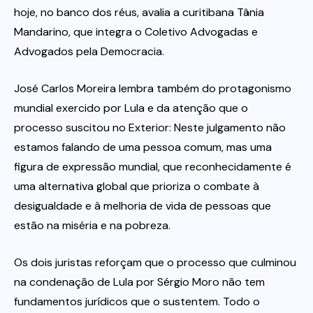
hoje, no banco dos réus, avalia a curitibana Tânia
Mandarino, que integra o Coletivo Advogadas e
Advogados pela Democracia.
José Carlos Moreira lembra também do protagonismo
mundial exercido por Lula e da atenção que o
processo suscitou no Exterior: Neste julgamento não
estamos falando de uma pessoa comum, mas uma
figura de expressão mundial, que reconhecidamente é
uma alternativa global que prioriza o combate à
desigualdade e à melhoria de vida de pessoas que
estão na miséria e na pobreza.
Os dois juristas reforçam que o processo que culminou
na condenação de Lula por Sérgio Moro não tem
fundamentos jurídicos que o sustentem. Todo o