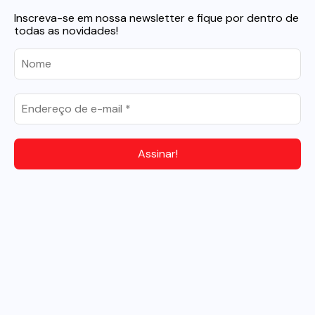
Inscreva-se em nossa newsletter e fique por dentro de
todas as novidades!