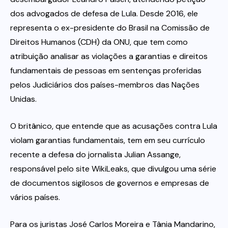
dos advogados de defesa de Lula. Desde 2016, ele
representa o ex-presidente do Brasil na Comissão de
Direitos Humanos (CDH) da ONU, que tem como
atribuição analisar as violações a garantias e direitos
fundamentais de pessoas em sentenças proferidas
pelos Judiciários dos países-membros das Nações
Unidas.
O britânico, que entende que as acusações contra Lula
violam garantias fundamentais, tem em seu currículo
recente a defesa do jornalista Julian Assange,
responsável pelo site WikiLeaks, que divulgou uma série
de documentos sigilosos de governos e empresas de
vários países.
Para os juristas José Carlos Moreira e Tânia Mandarino,