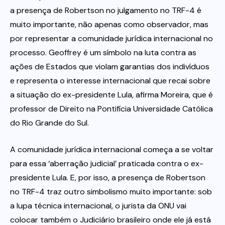
a presença de Robertson no julgamento no TRF-4 é
muito importante, não apenas como observador, mas
por representar a comunidade jurídica internacional no
processo. Geoffrey é um símbolo na luta contra as
ações de Estados que violam garantias dos indivíduos
e representa o interesse internacional que recai sobre
a situação do ex-presidente Lula, afirma Moreira, que é
professor de Direito na Pontifícia Universidade Católica
do Rio Grande do Sul.
A comunidade jurídica internacional começa a se voltar
para essa ‘aberração judicial’ praticada contra o ex-
presidente Lula. E, por isso, a presença de Robertson
no TRF-4 traz outro simbolismo muito importante: sob
a lupa técnica internacional, o jurista da ONU vai
colocar também o Judiciário brasileiro onde ele já está