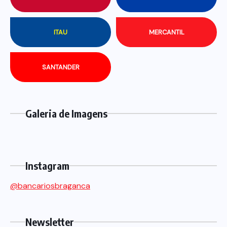
ITAU
MERCANTIL
SANTANDER
Galeria de Imagens
Instagram
@bancariosbraganca
Newsletter