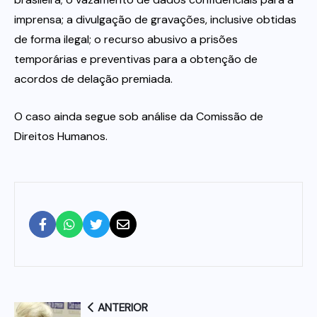
imprensa; a divulgação de gravações, inclusive obtidas
de forma ilegal; o recurso abusivo a prisões
temporárias e preventivas para a obtenção de
acordos de delação premiada.
O caso ainda segue sob análise da Comissão de
Direitos Humanos.
ANTERIOR