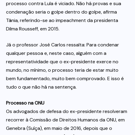
processo contra Lula é viciado. Não há provas e sua
condenação seria o golpe dentro do golpe, afirma
Tânia, referindo-se ao impeachment da presidenta
Dilma Rousseff, em 2015.
Já o professor José Carlos ressalta: Para condenar
qualquer pessoa e, neste caso, alguém com a
representatividade que o ex-presidente exerce no
mundo, no mínimo, o processo teria de estar muito
bem fundamentado, muito bem comprovado. E isso é
tudo o que não há na sentença.
Processo na ONU
Os advogados de defesa do ex-presidente resolveram
recorrer à Comissão de Direitos Humanos da ONU, em
Genebra (Suíça), em maio de 2016, depois que o