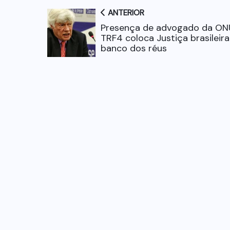
ANTERIOR
Presença de advogado da ON
TRF4 coloca Justiça brasileira
banco dos réus