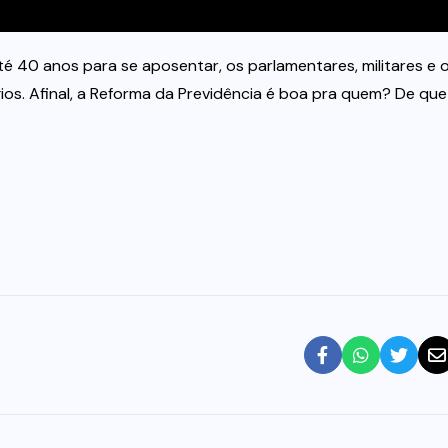
é 40 anos para se aposentar, os parlamentares, militares e 
légios. Afinal, a Reforma da Previdência é boa pra quem? De que