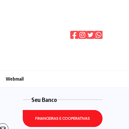
Webmail
Seu Banco
FINANCEIRAS E COOPERATIVAS