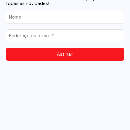
todas as novidades!