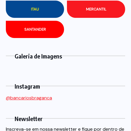
ITAU
MERCANTIL
SANTANDER
Galeria de Imagens
Instagram
@bancariosbraganca
Newsletter
Inscreva-se em nossa newsletter e fique por dentro de