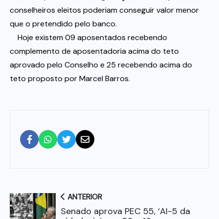
conselheiros eleitos poderiam conseguir valor menor
que o pretendido pelo banco.
Hoje existem 09 aposentados recebendo
complemento de aposentadoria acima do teto
aprovado pelo Conselho e 25 recebendo acima do
teto proposto por Marcel Barros.
ANTERIOR
Senado aprova PEC 55, ‘AI-5 da