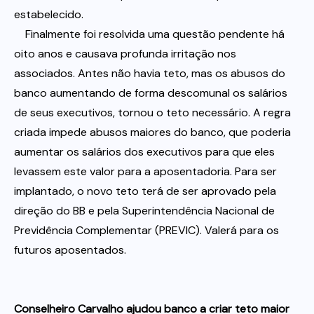
estabelecido.
Finalmente foi resolvida uma questão pendente há
oito anos e causava profunda irritação nos
associados. Antes não havia teto, mas os abusos do
banco aumentando de forma descomunal os salários
de seus executivos, tornou o teto necessário. A regra
criada impede abusos maiores do banco, que poderia
aumentar os salários dos executivos para que eles
levassem este valor para a aposentadoria. Para ser
implantado, o novo teto terá de ser aprovado pela
direção do BB e pela Superintendência Nacional de
Previdência Complementar (PREVIC). Valerá para os
futuros aposentados.
Conselheiro Carvalho ajudou banco a criar teto maior 