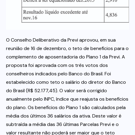
Itau
Financeiras e Cooperativas
O Conselho Deliberativo da Previ aprovou, em sua
reunião de 16 de dezembro, o teto de benefícios para o
complemento de aposentadoria do Plano 1 da Previ. A
proposta foi aprovada com os três votos dos
conselheiros indicados pelo Banco do Brasil. Foi
estabelecido como teto o salário do diretor do Banco
do Brasil (R$ 52.177,45). O valor será corrigido
anualmente pelo INPC, índice que reajusta os benefícios
do plano. Os benefícios do Plano 1 são calculados pela
média dos últimos 36 salários da ativa. Deste valor é
subtraída a média das 36 últimas Parcelas Previ e o
valor resultante não poderá ser maior que o teto