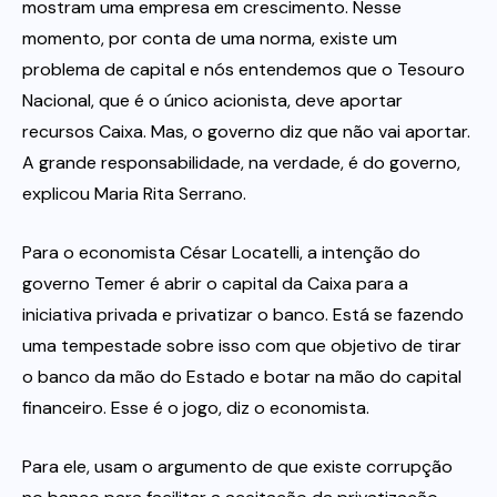
mostram uma empresa em crescimento. Nesse
momento, por conta de uma norma, existe um
problema de capital e nós entendemos que o Tesouro
Nacional, que é o único acionista, deve aportar
recursos Caixa. Mas, o governo diz que não vai aportar.
A grande responsabilidade, na verdade, é do governo,
explicou Maria Rita Serrano.
Para o economista César Locatelli, a intenção do
governo Temer é abrir o capital da Caixa para a
iniciativa privada e privatizar o banco. Está se fazendo
uma tempestade sobre isso com que objetivo de tirar
o banco da mão do Estado e botar na mão do capital
financeiro. Esse é o jogo, diz o economista.
Para ele, usam o argumento de que existe corrupção