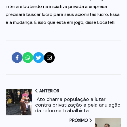
inteira e botando na iniciativa privada a empresa
precisará buscar lucro para seus acionistas lucro. Essa
é a mudança. É isso que está em jogo, disse Locatelli.
ANTERIOR
Ato chama população a lutar
contra privatização e pela anulação
da reforma trabalhista
PRÓXIMO