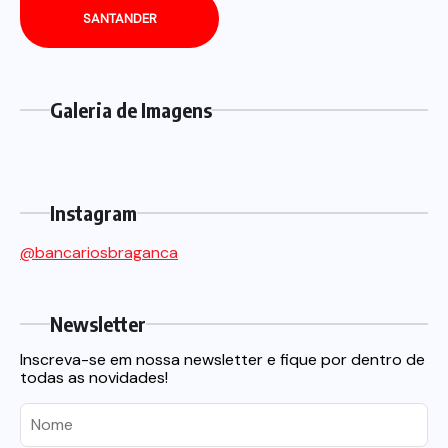
SANTANDER
Galeria de Imagens
Instagram
@bancariosbraganca
Newsletter
Inscreva-se em nossa newsletter e fique por dentro de
todas as novidades!