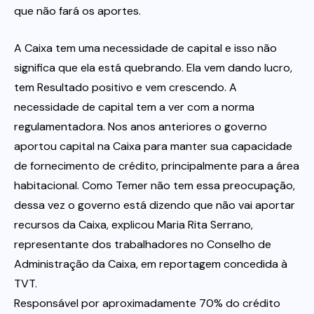
que não fará os aportes.
A Caixa tem uma necessidade de capital e isso não
significa que ela está quebrando. Ela vem dando lucro,
tem Resultado positivo e vem crescendo. A
necessidade de capital tem a ver com a norma
regulamentadora. Nos anos anteriores o governo
aportou capital na Caixa para manter sua capacidade
de fornecimento de crédito, principalmente para a área
habitacional. Como Temer não tem essa preocupação,
dessa vez o governo está dizendo que não vai aportar
recursos da Caixa, explicou Maria Rita Serrano,
representante dos trabalhadores no Conselho de
Administração da Caixa, em reportagem concedida à
TVT.
Responsável por aproximadamente 70% do crédito