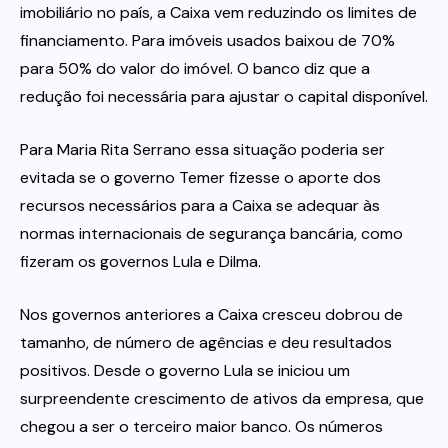
imobiliário no país, a Caixa vem reduzindo os limites de
financiamento. Para imóveis usados baixou de 70%
para 50% do valor do imóvel. O banco diz que a
redução foi necessária para ajustar o capital disponível.
Para Maria Rita Serrano essa situação poderia ser
evitada se o governo Temer fizesse o aporte dos
recursos necessários para a Caixa se adequar às
normas internacionais de segurança bancária, como
fizeram os governos Lula e Dilma.
Nos governos anteriores a Caixa cresceu dobrou de
tamanho, de número de agências e deu resultados
positivos. Desde o governo Lula se iniciou um
surpreendente crescimento de ativos da empresa, que
chegou a ser o terceiro maior banco. Os números