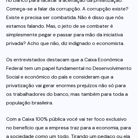
no banco para facilitar a aceitação da privatização.
Começa-se a falar da corrupção. A corrupção existe?
Existe e precisa ser combatida. Não é disso que nós
estamos falando. Mas, o jeito de se combater é
simplesmente pegar e passar para mão da iniciativa
privada? Acho que não, diz indignado o economista.
Os entrevistados destacam que a Caixa Econômica
Federal tem um papel fundamental no Desenvolvimento
Social e econômico do país e consideram que a
privatização vai gerar enormes prejuízos não só para
os trabalhadores do banco, mas também para toda a
população brasileira.
Com a Caixa 100% pública você vai ter foco exclusivo
no benefício que a empresa traz para a economia, para
a sociedade como um todo. Tirando um pedaço ou ela