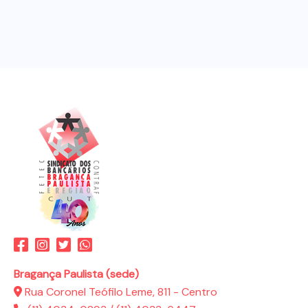
Bragança Paulista (sede)
Rua Coronel Teófilo Leme, 811 - Centro