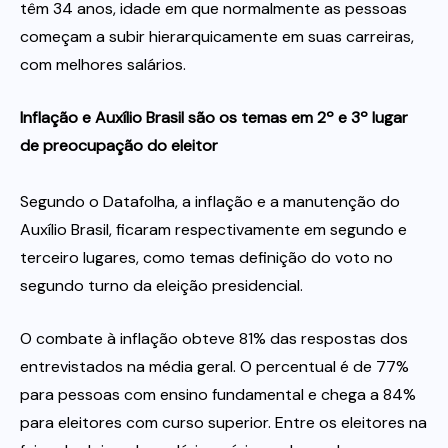
têm 34 anos, idade em que normalmente as pessoas
começam a subir hierarquicamente em suas carreiras,
com melhores salários.
Inflação e Auxílio Brasil são os temas em 2º e 3º lugar
de preocupação do eleitor
Segundo o Datafolha, a inflação e a manutenção do
Auxílio Brasil, ficaram respectivamente em segundo e
terceiro lugares, como temas definição do voto no
segundo turno da eleição presidencial.
O combate à inflação obteve 81% das respostas dos
entrevistados na média geral. O percentual é de 77%
para pessoas com ensino fundamental e chega a 84%
para eleitores com curso superior. Entre os eleitores na