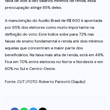
faixa de dois a dez salários mínimos de renda, essa
preocupação atinge 85% deles.
A manutenção do Auxílio Brasil de R$ 600 é apontada
por 65% dos eleitores como muito importante na
definição do voto. Este índice sobe para 72% nas
faixas de ensino fundamental e renda até dois mínimos
aquelas que concentram a maior parte dos
beneficiários. Na faixa mais alta de renda, está em 49%.
Fica em 70% entre eleitores no Norte e Nordeste e em
60% no Sul e Centro-Oeste.
Fonte: CUT | FOTO: Roberto Parizotti (Sapão)