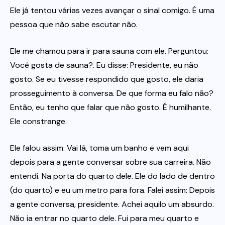
Ele já tentou várias vezes avançar o sinal comigo. É uma
pessoa que não sabe escutar não.
Ele me chamou para ir para sauna com ele. Perguntou:
Você gosta de sauna?. Eu disse: Presidente, eu não
gosto. Se eu tivesse respondido que gosto, ele daria
prosseguimento à conversa. De que forma eu falo não?
Então, eu tenho que falar que não gosto. É humilhante.
Ele constrange.
Ele falou assim: Vai lá, toma um banho e vem aqui
depois para a gente conversar sobre sua carreira. Não
entendi. Na porta do quarto dele. Ele do lado de dentro
(do quarto) e eu um metro para fora. Falei assim: Depois
a gente conversa, presidente. Achei aquilo um absurdo.
Não ia entrar no quarto dele. Fui para meu quarto e