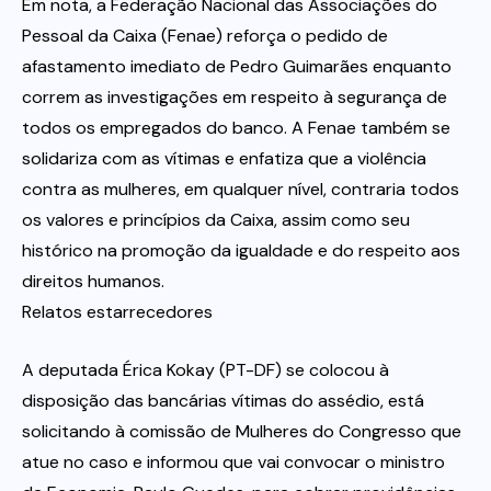
Em nota, a Federação Nacional das Associações do
Pessoal da Caixa (Fenae) reforça o pedido de
afastamento imediato de Pedro Guimarães enquanto
correm as investigações em respeito à segurança de
todos os empregados do banco. A Fenae também se
solidariza com as vítimas e enfatiza que a violência
contra as mulheres, em qualquer nível, contraria todos
os valores e princípios da Caixa, assim como seu
histórico na promoção da igualdade e do respeito aos
direitos humanos.
Relatos estarrecedores
A deputada Érica Kokay (PT-DF) se colocou à
disposição das bancárias vítimas do assédio, está
solicitando à comissão de Mulheres do Congresso que
atue no caso e informou que vai convocar o ministro