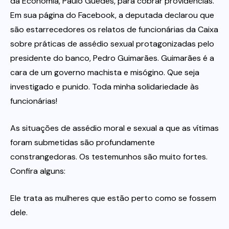
da Economia, Paulo Guedes, para cobrar providências.
Em sua página do Facebook, a deputada declarou que
são estarrecedores os relatos de funcionárias da Caixa
sobre práticas de assédio sexual protagonizadas pelo
presidente do banco, Pedro Guimarães. Guimarães é a
cara de um governo machista e misógino. Que seja
investigado e punido. Toda minha solidariedade às
funcionárias!
As situações de assédio moral e sexual a que as vítimas
foram submetidas são profundamente
constrangedoras. Os testemunhos são muito fortes.
Confira alguns:
Ele trata as mulheres que estão perto como se fossem
dele.