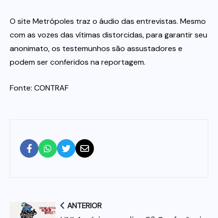
O site Metrópoles traz o áudio das entrevistas. Mesmo
com as vozes das vítimas distorcidas, para garantir seu
anonimato, os testemunhos são assustadores e
podem ser conferidos na reportagem.
Fonte: CONTRAF
ANTERIOR