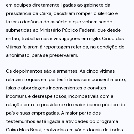
em equipes diretamente ligadas ao gabinete da
presidência da Caixa, decidiram romper o silêncio e
fazer a denúncia do assédio a que vinham sendo
submetidas ao Ministério Público Federal, que desde
então, trabalha nas investigações em sigilo. Cinco das
vítimas falaram à reportagem referida, na condição de
anonimato, para se preservarem.
Os depoimentos são alarmantes. As cinco vítimas
relatam toques em partes íntimas sem consentimento,
falas e abordagens inconvenientes e convites
incomuns e desrespeitosos, incompatíveis com a
relação entre o presidente do maior banco público do
país e suas empregadas. A maior parte dos
testemunhos está ligada a atividades do programa
Caixa Mais Brasil, realizadas em vários locais de todas