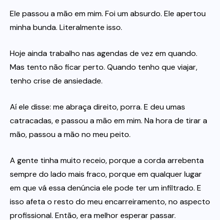
Ele passou a mão em mim. Foi um absurdo. Ele apertou
minha bunda. Literalmente isso.
Hoje ainda trabalho nas agendas de vez em quando.
Mas tento não ficar perto. Quando tenho que viajar,
tenho crise de ansiedade.
Aí ele disse: me abraça direito, porra. E deu umas
catracadas, e passou a mão em mim. Na hora de tirar a
mão, passou a mão no meu peito.
A gente tinha muito receio, porque a corda arrebenta
sempre do lado mais fraco, porque em qualquer lugar
em que vá essa denúncia ele pode ter um infiltrado. E
isso afeta o resto do meu encarreiramento, no aspecto
profissional. Então, era melhor esperar passar.