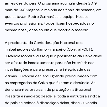
as regiões do país. O programa acumula, desde 2019,
mais de 140 viagens, a maioria aos finais de semana, em
que estavam Pedro Guimarães e equipe. Nesses
eventos profissionais, todos ficam hospedados no
mesmo hotel, ocasião em que ocorria o assédio.
A presidenta da Confederação Nacional dos
Trabalhadores do Ramo Financeiro (Contraf-CUT),
Juvandia Moreira, disse que o presidente da Caixa deve
ser afastado imediatamente para não interferir nas
investigações e para preservar a integridade das
vítimas. Juvandia declarou grande preocupação com
as empregadas da Caixa que fizeram a denúncia. As
denunciantes precisam de proteção institucional
irrestrita e imediata; desde já, toda a estrutura sindical
do país se coloca à disposição delas, disse. Juvandia