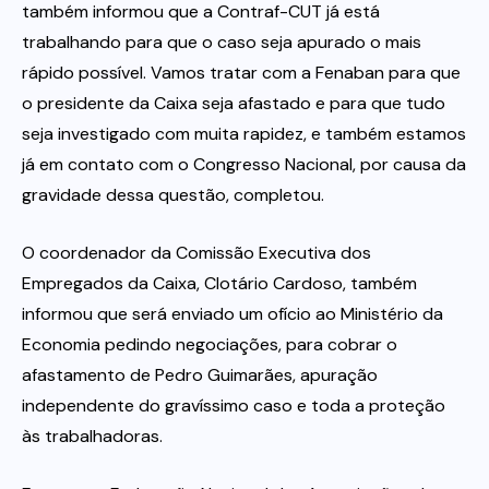
também informou que a Contraf-CUT já está
trabalhando para que o caso seja apurado o mais
rápido possível. Vamos tratar com a Fenaban para que
o presidente da Caixa seja afastado e para que tudo
seja investigado com muita rapidez, e também estamos
já em contato com o Congresso Nacional, por causa da
gravidade dessa questão, completou.
O coordenador da Comissão Executiva dos
Empregados da Caixa, Clotário Cardoso, também
informou que será enviado um ofício ao Ministério da
Economia pedindo negociações, para cobrar o
afastamento de Pedro Guimarães, apuração
independente do gravíssimo caso e toda a proteção
às trabalhadoras.