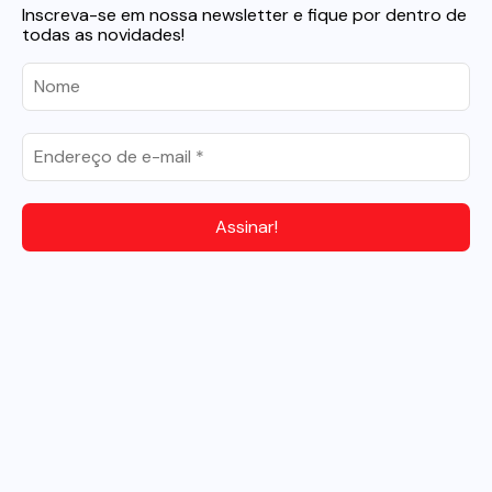
Inscreva-se em nossa newsletter e fique por dentro de
todas as novidades!