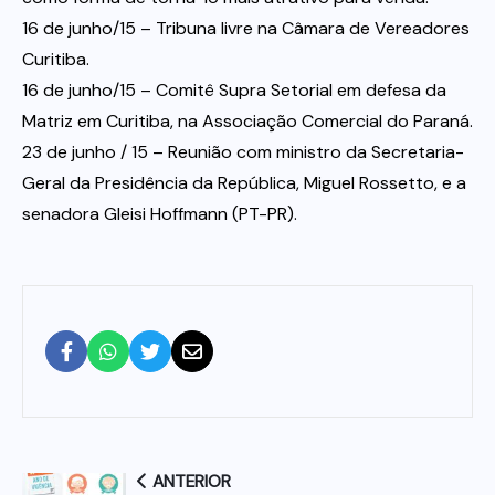
16 de junho/15 – Tribuna livre na Câmara de Vereadores
Curitiba.
16 de junho/15 – Comitê Supra Setorial em defesa da
Matriz em Curitiba, na Associação Comercial do Paraná.
23 de junho / 15 – Reunião com ministro da Secretaria-
Geral da Presidência da República, Miguel Rossetto, e a
senadora Gleisi Hoffmann (PT-PR).
ANTERIOR