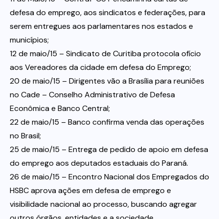
defesa do emprego, aos sindicatos e federações, para
serem entregues aos parlamentares nos estados e
municípios;
12 de maio/15 – Sindicato de Curitiba protocola ofício
aos Vereadores da cidade em defesa do Emprego;
20 de maio/15 – Dirigentes vão a Brasília para reuniões
no Cade – Conselho Administrativo de Defesa
Econômica e Banco Central;
22 de maio/15 – Banco confirma venda das operações
no Brasil;
25 de maio/15 – Entrega de pedido de apoio em defesa
do emprego aos deputados estaduais do Paraná.
26 de maio/15 – Encontro Nacional dos Empregados do
HSBC aprova ações em defesa de emprego e
visibilidade nacional ao processo, buscando agregar
outros órgãos, entidades e a sociedade.