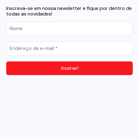
Inscreva-se em nossa newsletter e fique por dentro de
todas as novidades!