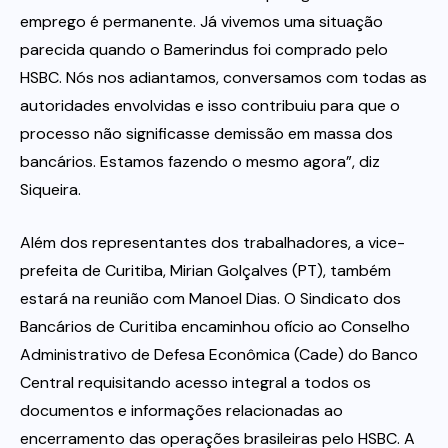
emprego é permanente. Já vivemos uma situação
parecida quando o Bamerindus foi comprado pelo
HSBC. Nós nos adiantamos, conversamos com todas as
autoridades envolvidas e isso contribuiu para que o
processo não significasse demissão em massa dos
bancários. Estamos fazendo o mesmo agora”, diz
Siqueira.
Além dos representantes dos trabalhadores, a vice-
prefeita de Curitiba, Mirian Golçalves (PT), também
estará na reunião com Manoel Dias. O Sindicato dos
Bancários de Curitiba encaminhou ofício ao Conselho
Administrativo de Defesa Econômica (Cade) do Banco
Central requisitando acesso integral a todos os
documentos e informações relacionadas ao
encerramento das operações brasileiras pelo HSBC. A