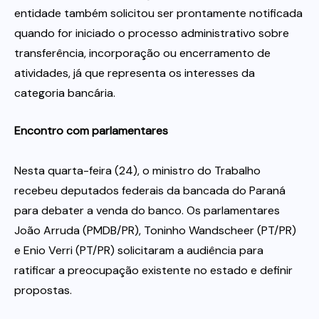
entidade também solicitou ser prontamente notificada
quando for iniciado o processo administrativo sobre
transferência, incorporação ou encerramento de
atividades, já que representa os interesses da
categoria bancária.
Encontro com parlamentares
Nesta quarta-feira (24), o ministro do Trabalho
recebeu deputados federais da bancada do Paraná
para debater a venda do banco. Os parlamentares
João Arruda (PMDB/PR), Toninho Wandscheer (PT/PR)
e Enio Verri (PT/PR) solicitaram a audiência para
ratificar a preocupação existente no estado e definir
propostas.