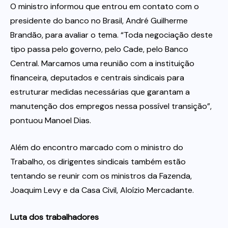
O ministro informou que entrou em contato com o
presidente do banco no Brasil, André Guilherme
Brandão, para avaliar o tema. “Toda negociação deste
tipo passa pelo governo, pelo Cade, pelo Banco
Central. Marcamos uma reunião com a instituição
financeira, deputados e centrais sindicais para
estruturar medidas necessárias que garantam a
manutenção dos empregos nessa possível transição”,
pontuou Manoel Dias.
Além do encontro marcado com o ministro do
Trabalho, os dirigentes sindicais também estão
tentando se reunir com os ministros da Fazenda,
Joaquim Levy e da Casa Civil, Aloízio Mercadante.
Luta dos trabalhadores