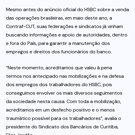
Mesmo antes do anúncio oficial do HSBC sobre a venda
das operações brasileiras, em maio deste ano, a
Contraf-CUT, suas federações e sindicatos já vinham
buscando informações e apoio de autoridades, dentro
e fora do País, para garantir a manutenção dos
empregos e direitos dos funcionários do banco.
“Neste momento, acreditamos que valeu à pena
termos nos antecipado nas mobilizações e na defesa
dos empregos dos trabalhadores do HSBC, pois
conseguimos envolver os mais diversos seguimentos
da sociedade nesta causa. Com toda a mobilização,
acreditamos em um desfecho positivo e o menos
traumático possível para os trabalhadores”, avalia o
presidente do Sindicato dos Bancários de Curitiba,