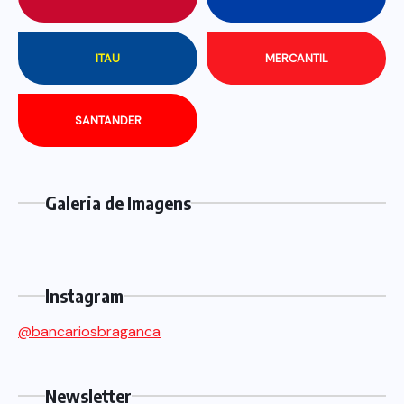
ITAU
MERCANTIL
SANTANDER
Galeria de Imagens
Instagram
@bancariosbraganca
Newsletter