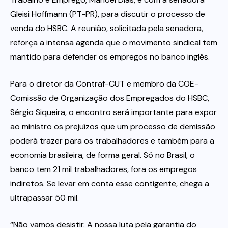
Gleisi Hoffmann (PT-PR), para discutir o processo de
venda do HSBC. A reunião, solicitada pela senadora,
reforça a intensa agenda que o movimento sindical tem
mantido para defender os empregos no banco inglês.
Para o diretor da Contraf-CUT e membro da COE-
Comissão de Organização dos Empregados do HSBC,
Sérgio Siqueira, o encontro será importante para expor
ao ministro os prejuízos que um processo de demissão
poderá trazer para os trabalhadores e também para a
economia brasileira, de forma geral. Só no Brasil, o
banco tem 21 mil trabalhadores, fora os empregos
indiretos. Se levar em conta esse contigente, chega a
ultrapassar 50 mil.
“Não vamos desistir. A nossa luta pela garantia do